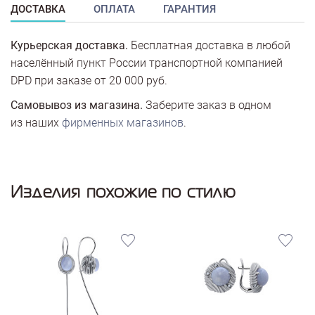
ДОСТАВКА
ОПЛАТА
ГАРАНТИЯ
Курьерская доставка.
Бесплатная доставка в любой
населённый пункт России транспортной компанией
DPD при заказе от 20 000 руб.
Самовывоз из магазина.
Заберите заказ в одном
из наших
фирменных магазинов
.
Изделия похожие по стилю