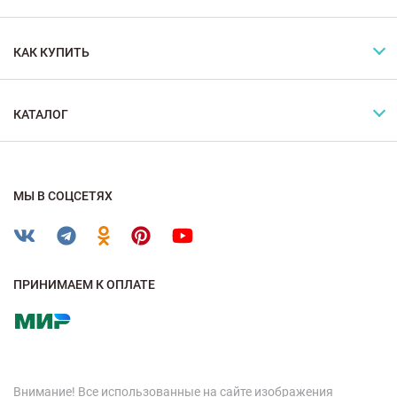
КАК КУПИТЬ
КАТАЛОГ
МЫ В СОЦСЕТЯХ
ПРИНИМАЕМ К ОПЛАТЕ
Внимание! Все использованные на сайте изображения