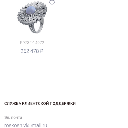
R9732-14972
252 478
СЛУЖБА КЛИЕНТСКОЙ ПОДДЕРЖКИ
Эл. почта
roskosh.vl@mail.ru