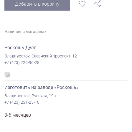
Добавить в корзину
Наличие в магазинах
Роскошь-Дуэт
Владивосток, Океанский проспект, 12
+7 (423) 226-96-28
Изготовить на заводе «Роскошь»
Владивосток, Русская, 19а
+7 (423) 231-25-10
3-6 месяцев