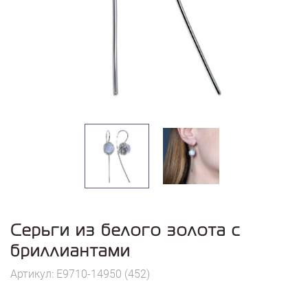
Серьги из белого золота с
бриллиантами
Артикул: E9710-14950 (452)