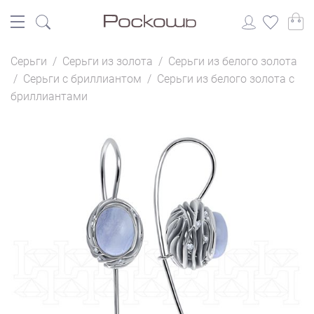
Серьги
/
Серьги из золота
/
Серьги из белого золота
/
Серьги с бриллиантом
/
Серьги из белого золота с
бриллиантами