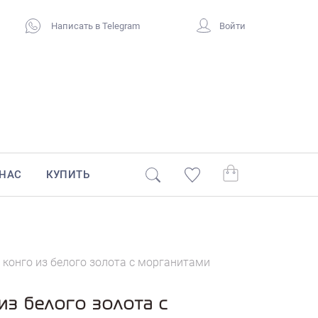
Написать в Telegram
Войти
 НАС
КУПИТЬ
 конго из белого золота с морганитами
из белого золота с