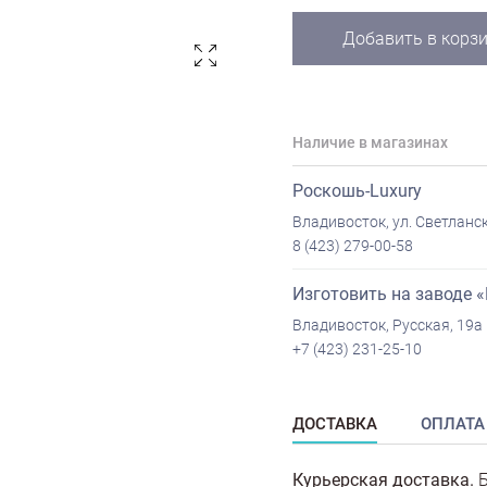
Добавить в корз
Наличие в магазинах
Роскошь-Luxury
Владивосток, ул. Светланск
8 (423) 279-00-58
Изготовить на заводе 
Владивосток, Русская, 19а
+7 (423) 231-25-10
ДОСТАВКА
ОПЛАТА
Курьерская доставка.
Б