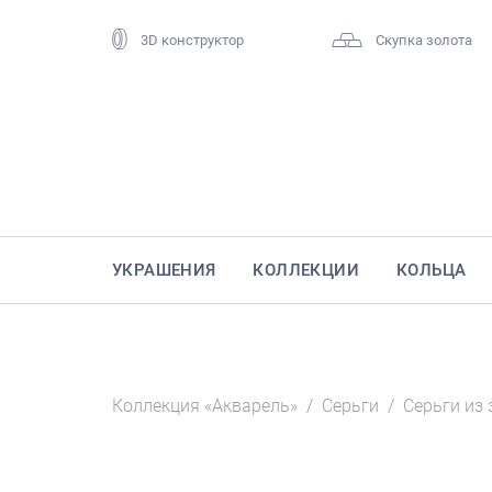
3D конструктор
Скупка золота
УКРАШЕНИЯ
КОЛЛЕКЦИИ
КОЛЬЦА
Коллекция «Акварель»
/
Серьги
/
Серьги из 