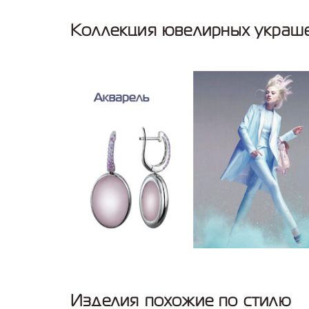
Коллекция ювелирных украше
Изделия похожие по стилю