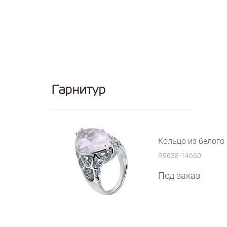
Гарнитур
Кольцо из белого
R9638-14660
Под заказ