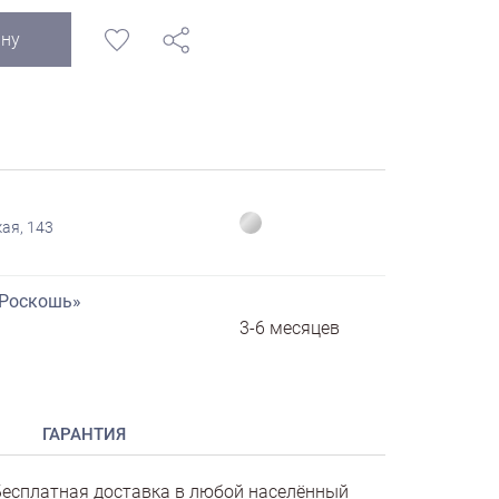
ину
ая, 143
«Роскошь»
3-6 месяцев
ГАРАНТИЯ
есплатная доставка в любой населённый