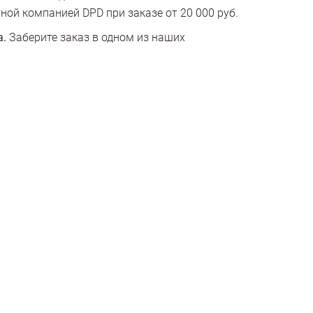
ной компанией DPD при заказе от 20 000 руб.
а.
Заберите заказ в одном из наших