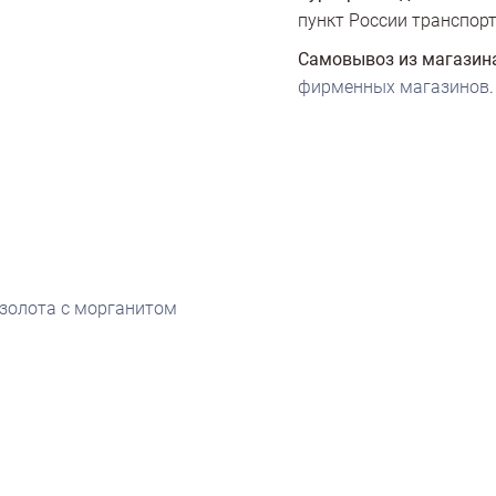
пункт России транспорт
Самовывоз из магазин
фирменных магазинов
.
 золота с морганитом