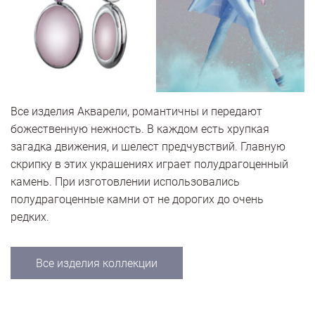
Все изделия Акварели, романтичны и передают
божественную нежность. В каждом есть хрупкая
загадка движения, и шелест предчувствий. Главную
скрипку в этих украшениях играет полудрагоценный
камень. При изготовлении использовались
полудрагоценные камни от не дорогих до очень
редких.
Все изделия коллекции