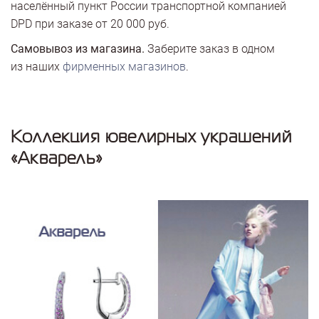
населённый пункт России транспортной компанией
DPD при заказе от 20 000 руб.
Самовывоз из магазина.
Заберите заказ в одном
из наших
фирменных магазинов
.
Коллекция ювелирных украшений
«Акварель»