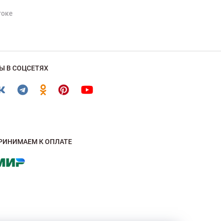
токе
Ы В СОЦСЕТЯХ
РИНИМАЕМ К ОПЛАТЕ