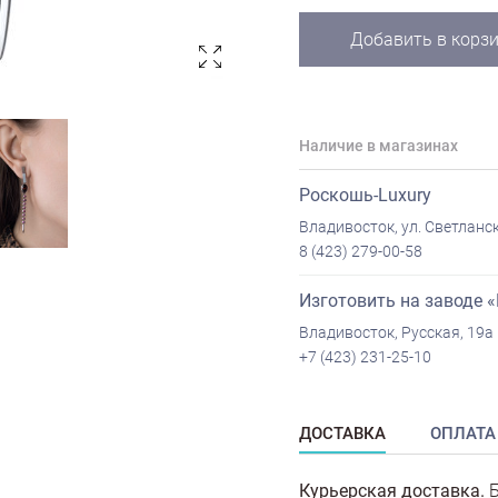
Добавить в корз
Наличие в магазинах
Роскошь-Luxury
Владивосток, ул. Светланск
8 (423) 279-00-58
Изготовить на заводе 
Владивосток, Русская, 19а
+7 (423) 231-25-10
ДОСТАВКА
ОПЛАТА
Курьерская доставка.
Б