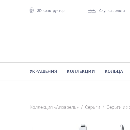
3D конструктор
Скупка золота
УКРАШЕНИЯ
КОЛЛЕКЦИИ
КОЛЬЦА
Коллекция «Акварель»
/
Серьги
/
Серьги из 