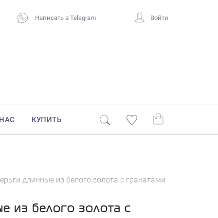
Написать в Telegram
Войти
 НАС
КУПИТЬ
ерьги длинные из белого золота с гранатами
е из белого золота с