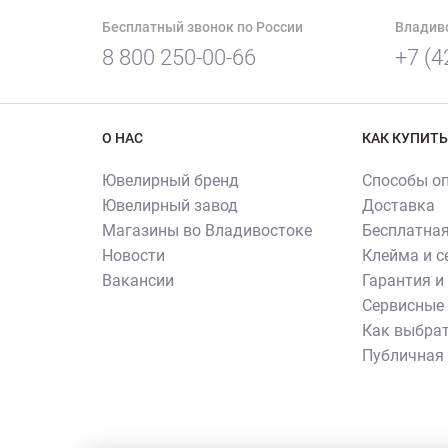
Бесплатный звонок по России
Владив
8 800 250-00-66
+7 (4
О НАС
КАК КУПИТЬ
Ювелирный бренд
Способы о
Ювелирный завод
Доставка
Магазины во Владивостоке
Бесплатная
Новости
Клейма и 
Вакансии
Гарантия и
Сервисные 
Как выбрат
Публичная