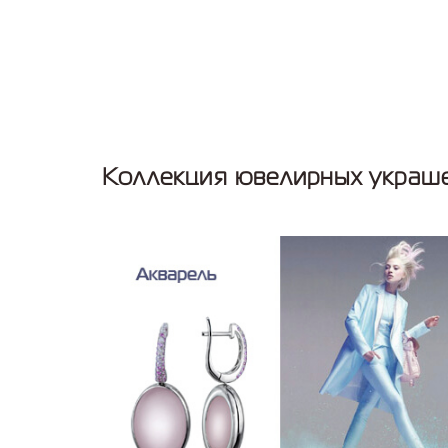
Коллекция ювелирных украше