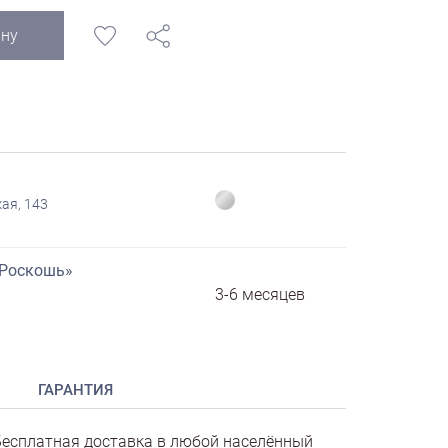
ину
ая, 143
«Роскошь»
3-6 месяцев
ГАРАНТИЯ
есплатная доставка в любой населённый