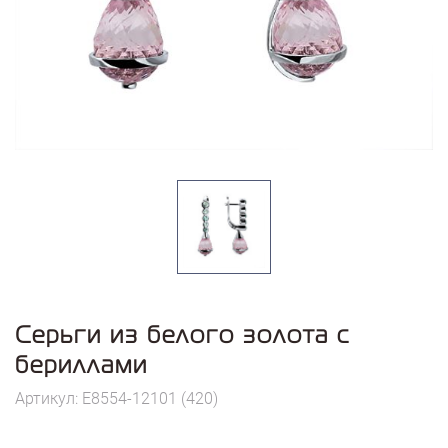
Серьги из белого золота с
бериллами
Артикул: E8554-12101 (420)