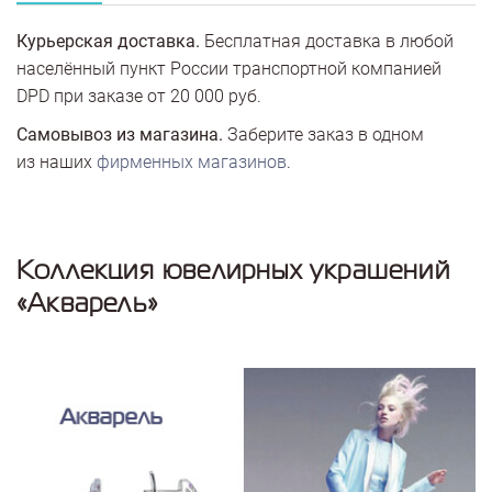
Курьерская доставка.
Бесплатная доставка в любой
населённый пункт России транспортной компанией
DPD при заказе от 20 000 руб.
Самовывоз из магазина.
Заберите заказ в одном
из наших
фирменных магазинов
.
Коллекция ювелирных украшений
«Акварель»