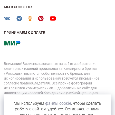
МЫ В СОЦСЕТЯХ
ПРИНИМАЕМ К ОПЛАТЕ
Внимание! Все использованные на сайте изображения
ювелирных изделий производства ювелирного бренда
«Роскошь», являются собственностью бренда, для
их копирования и использования требуется письменное
согласие правообладателя. Все прочие фотографии
не являются коммерческими — добавлены на сайт для
иллюстрации новостей бренда или с учебной целью для
персонала компании.
Мы используем
файлы cookie
, чтобы сделать
работу с сайтом удобнее. Оставаясь с нами,
© 2026 «Роскошь»
вы соглашаетесь на их использование.