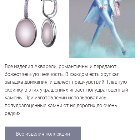
Все изделия Акварели, романтичны и передают
божественную нежность. В каждом есть хрупкая
загадка движения, и шелест предчувствий. Главную
скрипку в этих украшениях играет полудрагоценный
камень. При изготовлении использовались
полудрагоценные камни от не дорогих до очень
редких.
Все изделия коллекции