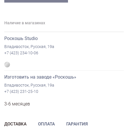
Наличие в магазинах
Роскошь Studio
Владивосток, Русская, 19а
+7 (423) 234-10-06
Изготовить на заводе «Роскошь»
Владивосток, Русская, 19а
+7 (423) 231-25-10
3-6 месяцев
ДОСТАВКА
ОПЛАТА
ГАРАНТИЯ