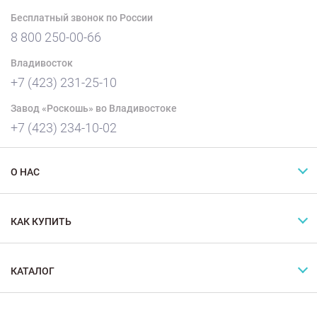
Бесплатный звонок по России
8 800 250-00-66
Владивосток
+7 (423) 231-25-10
Завод «Роскошь» во Владивостоке
+7 (423) 234-10-02
О НАС
КАК КУПИТЬ
КАТАЛОГ