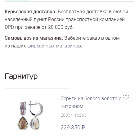
Курьерская доставка.
Бесплатная доставка в любой
населённый пункт России транспортной компанией
DPD при заказе от 20 000 руб.
Самовывоз из магазина.
Заберите заказ в одном
из наших
фирменных магазинов
.
Гарнитур
Серьги из белого золота с
цитрином
E8334-16263
229 350