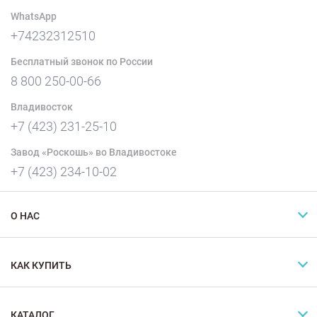
WhatsApp
+74232312510
Бесплатный звонок по России
8 800 250-00-66
Владивосток
+7 (423) 231-25-10
Завод «Роскошь» во Владивостоке
+7 (423) 234-10-02
О НАС
КАК КУПИТЬ
КАТАЛОГ