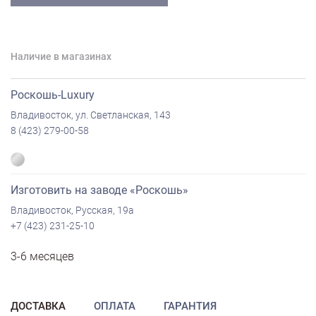
Наличие в магазинах
Роскошь-Luxury
Владивосток, ул. Светланская, 143
8 (423) 279-00-58
Изготовить на заводе «Роскошь»
Владивосток, Русская, 19а
+7 (423) 231-25-10
3-6 месяцев
ДОСТАВКА
ОПЛАТА
ГАРАНТИЯ