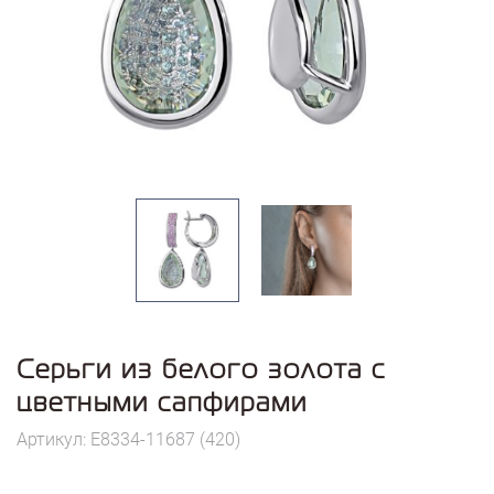
Серьги из белого золота с
цветными сапфирами
Артикул: E8334-11687 (420)