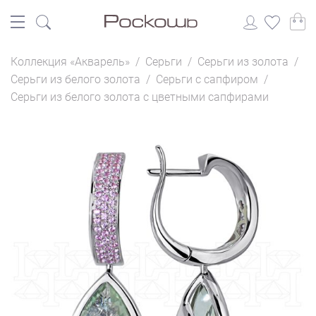
Коллекция «Акварель»
/
Серьги
/
Серьги из золота
/
Серьги из белого золота
/
Серьги с сапфиром
/
Серьги из белого золота с цветными сапфирами