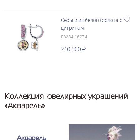
Серьги из белого золота с
цитрином
E8334-16274
210 500
Коллекция ювелирных украшений
«Акварель»