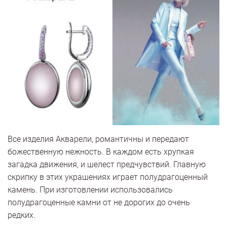
Все изделия Акварели, романтичны и передают
божественную нежность. В каждом есть хрупкая
загадка движения, и шелест предчувствий. Главную
скрипку в этих украшениях играет полудрагоценный
камень. При изготовлении использовались
полудрагоценные камни от не дорогих до очень
редких.