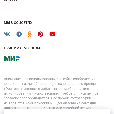
МЫ В СОЦСЕТЯХ
ПРИНИМАЕМ К ОПЛАТЕ
Внимание! Все использованные на сайте изображения
ювелирных изделий производства ювелирного бренда
«Роскошь», являются собственностью бренда, для
их копирования и использования требуется письменное
согласие правообладателя. Все прочие фотографии
не являются коммерческими — добавлены на сайт для
иллюстрации новостей бренда или с учебной целью для
персонала компании.