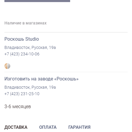
Наличие в магазинах
Роскошь Studio
Владивосток, Русская, 19а
+7 (423) 234-10-06
Изготовить на заводе «Роскошь»
Владивосток, Русская, 19а
+7 (423) 231-25-10
3-6 месяцев
ДОСТАВКА
ОПЛАТА
ГАРАНТИЯ