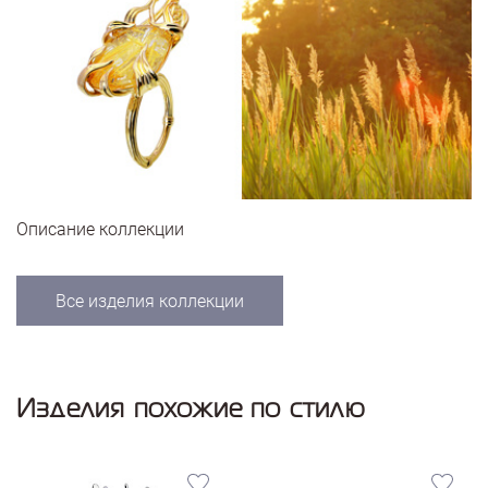
Описание коллекции
Все изделия коллекции
Изделия похожие по стилю