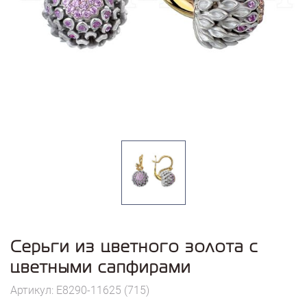
Серьги из цветного золота с
цветными сапфирами
Артикул: E8290-11625 (715)