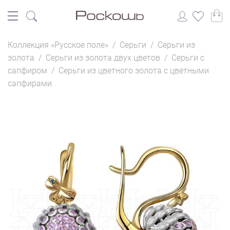
Коллекция «Русское поле»
/
Серьги
/
Серьги из
золота
/
Серьги из золота двух цветов
/
Серьги с
сапфиром
/
Серьги из цветного золота с цветными
сапфирами