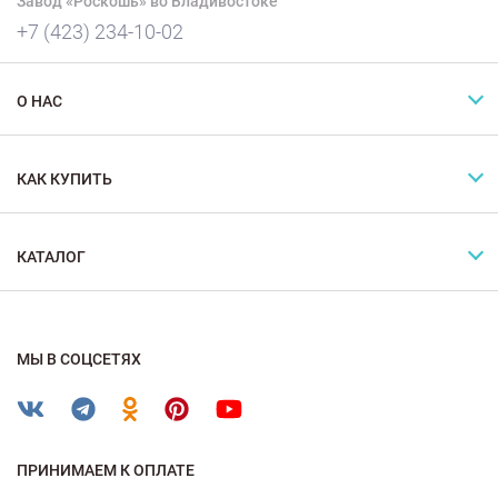
Завод «Роскошь» во Владивостоке
+7 (423) 234-10-02
О НАС
КАК КУПИТЬ
КАТАЛОГ
МЫ В СОЦСЕТЯХ
ПРИНИМАЕМ К ОПЛАТЕ