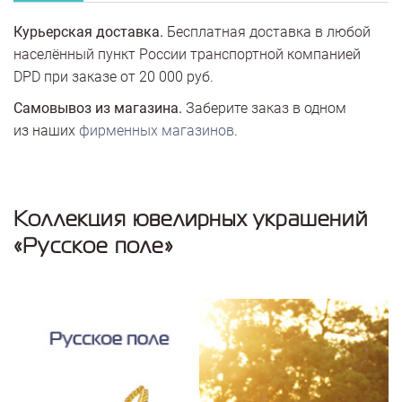
Курьерская доставка.
Бесплатная доставка в любой
населённый пункт России транспортной компанией
DPD при заказе от 20 000 руб.
Самовывоз из магазина.
Заберите заказ в одном
из наших
фирменных магазинов
.
Коллекция ювелирных украшений
«Русское поле»