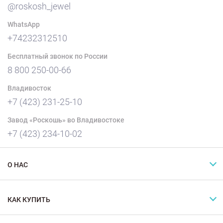
@roskosh_jewel
WhatsApp
+74232312510
Бесплатный звонок по России
8 800 250-00-66
Владивосток
+7 (423) 231-25-10
Завод «Роскошь» во Владивостоке
+7 (423) 234-10-02
О НАС
КАК КУПИТЬ