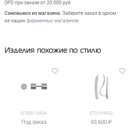
DPD при заказе от 20 000 руб.
Самовывоз из магазина.
Заберите заказ в одном
из наших
фирменных магазинов
.
Изделия похожие по стилю
G7920-10924
E7013-9632
руб.
Под заказ
93 600