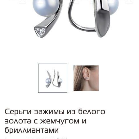
Серьги зажимы из белого
золота с жемчугом и
бриллиантами