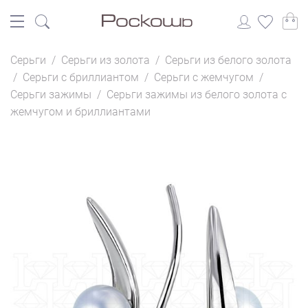
Серьги
/
Серьги из золота
/
Серьги из белого золота
/
Серьги с бриллиантом
/
Серьги с жемчугом
/
Серьги зажимы
/
Серьги зажимы из белого золота с
жемчугом и бриллиантами