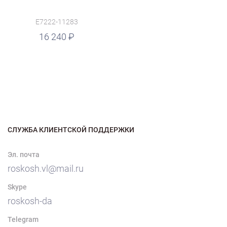
E7222-11283
16 240
СЛУЖБА КЛИЕНТСКОЙ ПОДДЕРЖКИ
Эл. почта
roskosh.vl@mail.ru
Skype
roskosh-da
Telegram