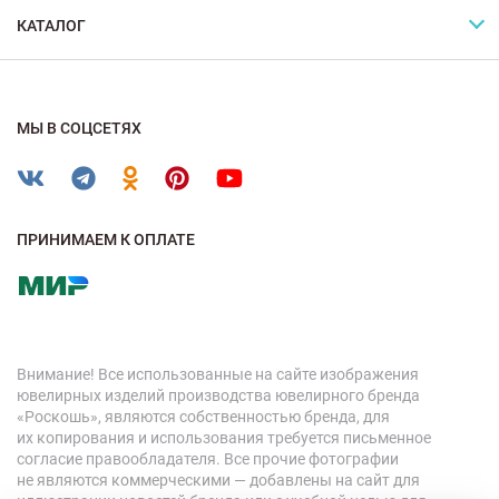
КАТАЛОГ
МЫ В СОЦСЕТЯХ
ПРИНИМАЕМ К ОПЛАТЕ
Внимание! Все использованные на сайте изображения
ювелирных изделий производства ювелирного бренда
«Роскошь», являются собственностью бренда, для
их копирования и использования требуется письменное
согласие правообладателя. Все прочие фотографии
не являются коммерческими — добавлены на сайт для