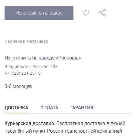
Изготовить на заказ
Наличие в магазинах
Изготовить на заводе «Роскошь»
Владивосток, Русская, 19а
+7 (423) 231-25-10
3-6 месяцев
ДОСТАВКА
ОПЛАТА
ГАРАНТИЯ
Курьерская доставка.
Бесплатная доставка в любой
населённый пункт России транспортной компанией