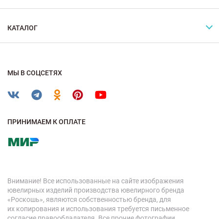
КАТАЛОГ
МЫ В СОЦСЕТЯХ
ПРИНИМАЕМ К ОПЛАТЕ
Внимание! Все использованные на сайте изображения
ювелирных изделий производства ювелирного бренда
«Роскошь», являются собственностью бренда, для
их копирования и использования требуется письменное
согласие правообладателя. Все прочие фотографии