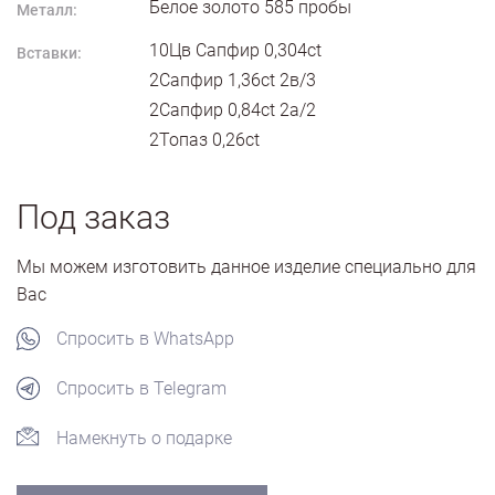
Белое золото
585
пробы
Металл:
10Цв Сапфир 0,304ct
Вставки:
2Сапфир 1,36ct 2в/3
2Сапфир 0,84ct 2а/2
2Топаз 0,26ct
Под заказ
Мы можем изготовить данное изделие специально для
Вас
Спросить в WhatsApp
Спросить в Telegram
Намекнуть о подарке