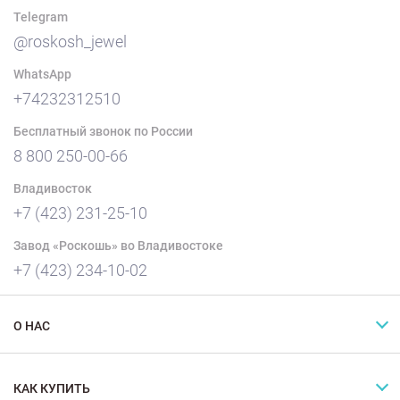
Telegram
@roskosh_jewel
WhatsApp
+74232312510
Бесплатный звонок по России
8 800 250-00-66
Владивосток
+7 (423) 231-25-10
Завод «Роскошь» во Владивостоке
+7 (423) 234-10-02
О НАС
КАК КУПИТЬ