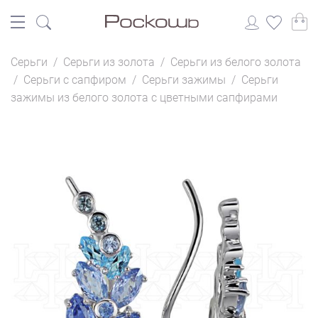
Серьги
/
Серьги из золота
/
Серьги из белого золота
/
Серьги с сапфиром
/
Серьги зажимы
/
Серьги
зажимы из белого золота с цветными сапфирами