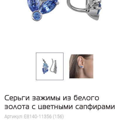
Серьги зажимы из белого
золота с цветными сапфирами
Артикул: E8140-11356 (156)