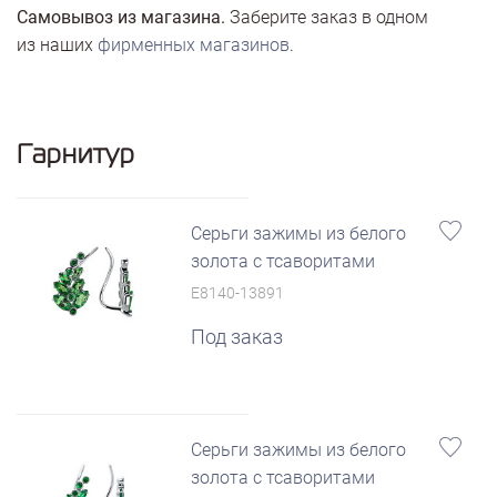
Самовывоз из магазина.
Заберите заказ в одном
из наших
фирменных магазинов
.
Гарнитур
Серьги зажимы из белого
золота с тсаворитами
E8140-13891
Под заказ
Серьги зажимы из белого
золота с тсаворитами