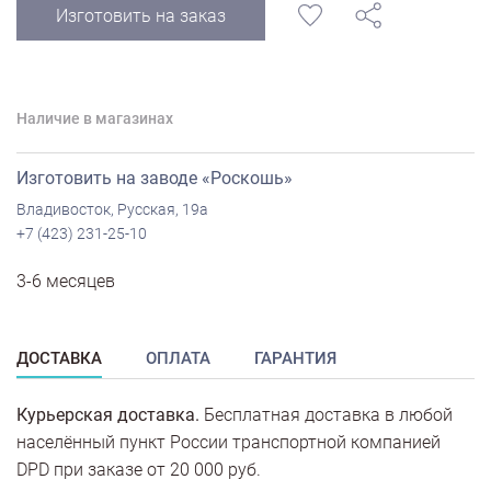
Изготовить на заказ
Наличие в магазинах
Изготовить на заводе «Роскошь»
Владивосток, Русская, 19а
+7 (423) 231-25-10
3-6 месяцев
ДОСТАВКА
ОПЛАТА
ГАРАНТИЯ
Курьерская доставка.
Бесплатная доставка в любой
населённый пункт России транспортной компанией
DPD при заказе от 20 000 руб.