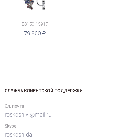
E8150-15917
79 800
СЛУЖБА КЛИЕНТСКОЙ ПОДДЕРЖКИ
Эл. почта
roskosh.vl@mail.ru
Skype
roskosh-da