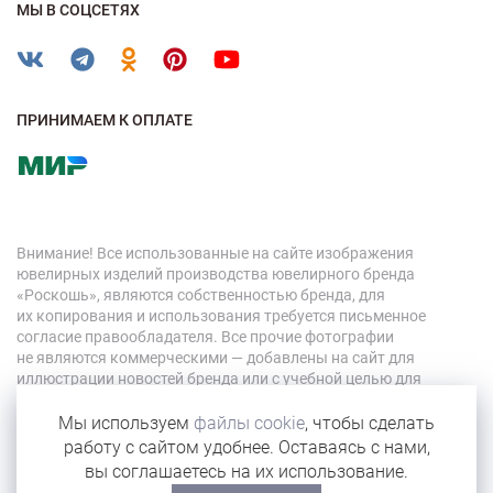
МЫ В СОЦСЕТЯХ
ПРИНИМАЕМ К ОПЛАТЕ
Внимание! Все использованные на сайте изображения
ювелирных изделий производства ювелирного бренда
«Роскошь», являются собственностью бренда, для
их копирования и использования требуется письменное
согласие правообладателя. Все прочие фотографии
не являются коммерческими — добавлены на сайт для
иллюстрации новостей бренда или с учебной целью для
персонала компании.
Мы используем
файлы cookie
, чтобы сделать
работу с сайтом удобнее. Оставаясь с нами,
© 2026 «Роскошь»
вы соглашаетесь на их использование.
Карта сайта