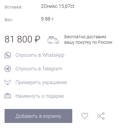
2Оникс 15,67ct
Вставки:
9.88
г
Вес:
81 800
Бесплатно доставим
вашу покупку по России
Спросить в WhatsApp
Спросить в Telegram
Примерить украшение
Намекнуть о подарке
Добавить в корзину