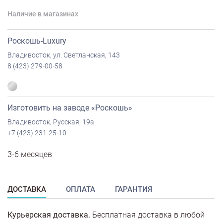
Наличие в магазинах
Роскошь-Luxury
Владивосток, ул. Светланская, 143
8 (423) 279-00-58
Изготовить на заводе «Роскошь»
Владивосток, Русская, 19а
+7 (423) 231-25-10
3-6 месяцев
ДОСТАВКА
ОПЛАТА
ГАРАНТИЯ
Курьерская доставка.
Бесплатная доставка в любой