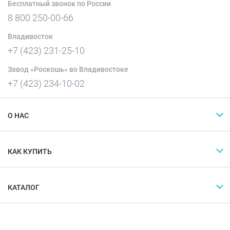
Бесплатный звонок по России
8 800 250-00-66
Владивосток
+7 (423) 231-25-10
Завод «Роскошь» во Владивостоке
+7 (423) 234-10-02
О НАС
КАК КУПИТЬ
КАТАЛОГ