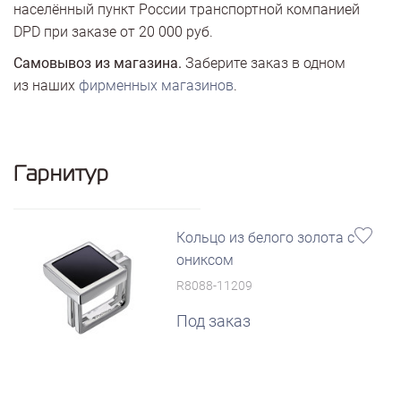
населённый пункт России транспортной компанией
DPD при заказе от 20 000 руб.
Самовывоз из магазина.
Заберите заказ в одном
из наших
фирменных магазинов
.
Гарнитур
Кольцо из белого золота с
ониксом
R8088-11209
Под заказ