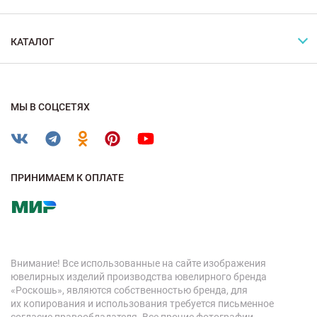
КАТАЛОГ
МЫ В СОЦСЕТЯХ
ПРИНИМАЕМ К ОПЛАТЕ
Внимание! Все использованные на сайте изображения
ювелирных изделий производства ювелирного бренда
«Роскошь», являются собственностью бренда, для
их копирования и использования требуется письменное