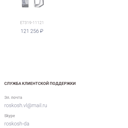
E7319-11121
121 256
СЛУЖБА КЛИЕНТСКОЙ ПОДДЕРЖКИ
Эл. почта
roskosh.vl@mail.ru
Skype
roskosh-da