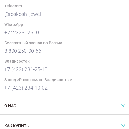
Telegram
@roskosh_jewel
WhatsApp
+74232312510
Бесплатный звонок по России
8 800 250-00-66
Владивосток
+7 (423) 231-25-10
Завод «Роскошь» во Владивостоке
+7 (423) 234-10-02
О НАС
КАК КУПИТЬ