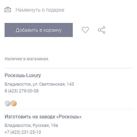
Намекнуть о подарке
Добавить в корзину
Наличие в магазинах
Роскошь-Luxury
Владивосток, ул. Светланская, 143
8 (423) 279-00-58
Изготовить на заводе «Роскошь»
Владивосток, Русская, 19а
+7 (423) 231-25-10