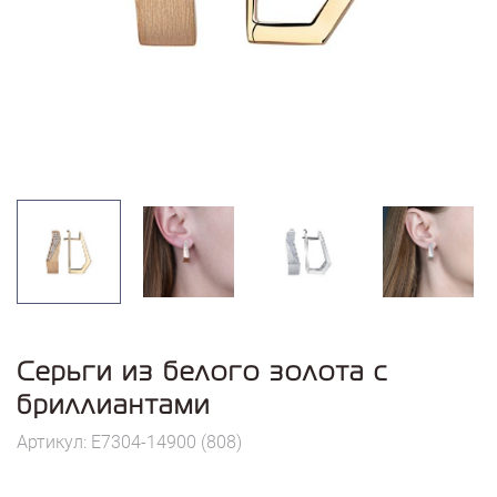
Серьги из белого золота с
бриллиантами
Артикул: E7304-14900 (808)