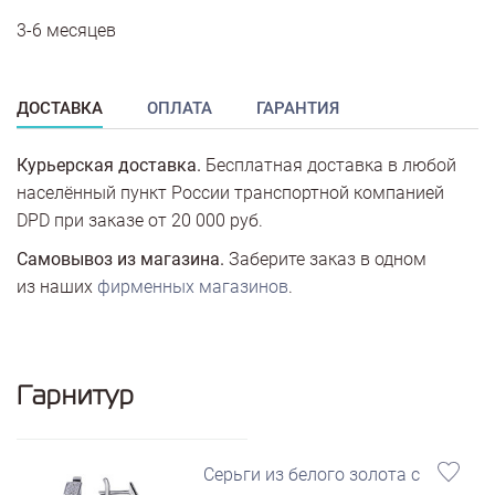
3-6 месяцев
ДОСТАВКА
ОПЛАТА
ГАРАНТИЯ
Курьерская доставка.
Бесплатная доставка в любой
населённый пункт России транспортной компанией
DPD при заказе от 20 000 руб.
Самовывоз из магазина.
Заберите заказ в одном
из наших
фирменных магазинов
.
Гарнитур
Серьги из белого золота с