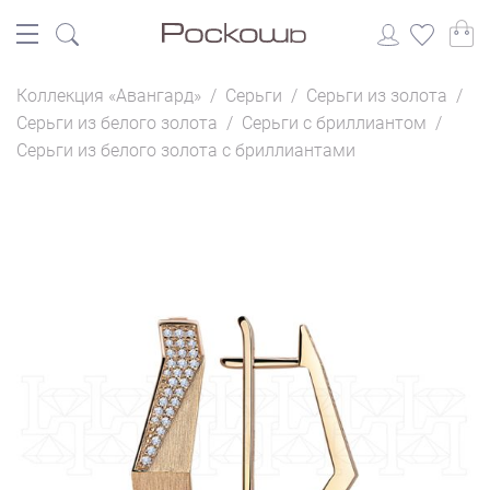
Коллекция «Авангард»
/
Серьги
/
Серьги из золота
/
Серьги из белого золота
/
Серьги с бриллиантом
/
Серьги из белого золота с бриллиантами