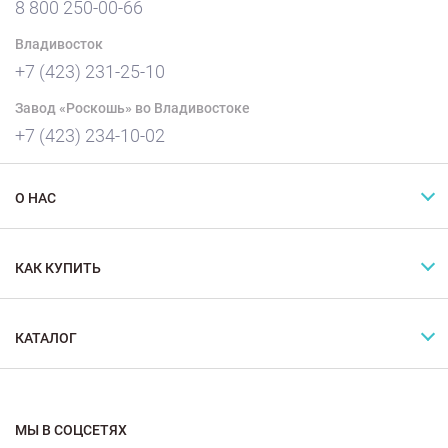
8 800 250-00-66
Владивосток
+7 (423) 231-25-10
Завод «Роскошь» во Владивостоке
+7 (423) 234-10-02
О НАС
КАК КУПИТЬ
КАТАЛОГ
МЫ В СОЦСЕТЯХ