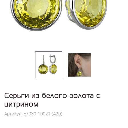
Серьги из белого золота с
цитрином
Артикул: E7039-10021 (420)