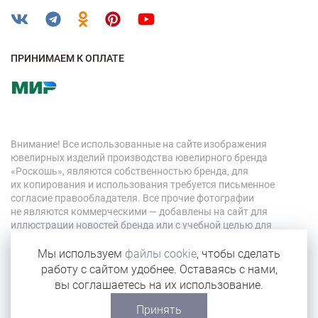
ПРИНИМАЕМ К ОПЛАТЕ
Внимание! Все использованные на сайте изображения
ювелирных изделий производства ювелирного бренда
«Роскошь», являются собственностью бренда, для
их копирования и использования требуется письменное
согласие правообладателя. Все прочие фотографии
не являются коммерческими — добавлены на сайт для
иллюстрации новостей бренда или с учебной целью для
персонала компании.
Мы используем
файлы cookie
, чтобы сделать
работу с сайтом удобнее. Оставаясь с нами,
© 2026 «Роскошь»
вы соглашаетесь на их использование.
Карта сайта
Принять