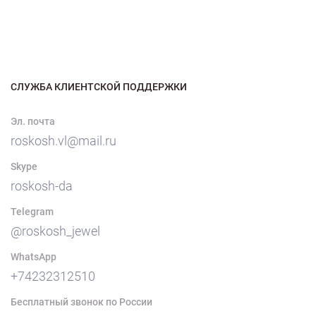
СЛУЖБА КЛИЕНТСКОЙ ПОДДЕРЖКИ
Эл. почта
roskosh.vl@mail.ru
Skype
roskosh-da
Telegram
@roskosh_jewel
WhatsApp
+74232312510
Бесплатный звонок по России