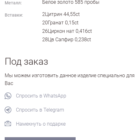
Белое золото
585
пробы
Металл:
2Цитрин 44,55ct
Вставки:
20Гранат 0,15ct
26Циркон нат 0,416ct
28Цв Сапфир 0,238ct
Под заказ
Мы можем изготовить данное изделие специально для
Вас
Спросить в WhatsApp
Спросить в Telegram
Намекнуть о подарке