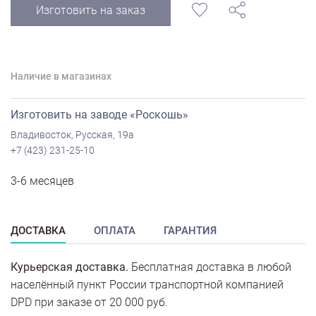
Изготовить на заказ
Наличие в магазинах
Изготовить на заводе «Роскошь»
Владивосток, Русская, 19а
+7 (423) 231-25-10
3-6 месяцев
ДОСТАВКА
ОПЛАТА
ГАРАНТИЯ
Курьерская доставка.
Бесплатная доставка в любой
населённый пункт России транспортной компанией
DPD при заказе от 20 000 руб.