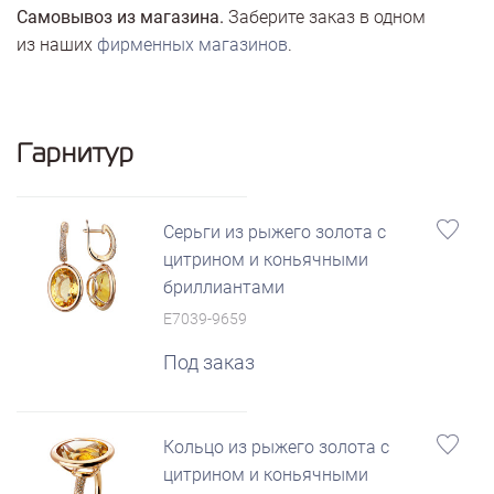
Самовывоз из магазина.
Заберите заказ в одном
из наших
фирменных магазинов
.
Гарнитур
Серьги из рыжего золота с
цитрином и коньячными
бриллиантами
E7039-9659
Под заказ
Кольцо из рыжего золота с
цитрином и коньячными