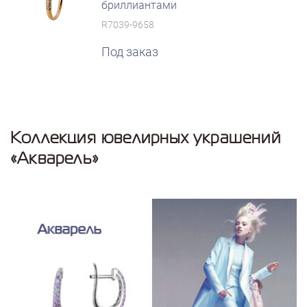
бриллиантами
R7039-9658
Под заказ
Коллекция ювелирных украшений
«Акварель»