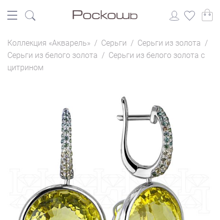
Коллекция «Акварель»
/
Серьги
/
Серьги из золота
/
Серьги из белого золота
/
Серьги из белого золота с
цитрином