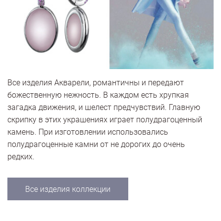
Все изделия Акварели, романтичны и передают
божественную нежность. В каждом есть хрупкая
загадка движения, и шелест предчувствий. Главную
скрипку в этих украшениях играет полудрагоценный
камень. При изготовлении использовались
полудрагоценные камни от не дорогих до очень
редких.
Все изделия коллекции