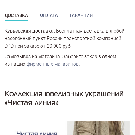
ДОСТАВКА
ОПЛАТА
ГАРАНТИЯ
Курьерская доставка.
Бесплатная доставка в любой
населённый пункт России транспортной компанией
DPD при заказе от 20 000 руб.
Самовывоз из магазина.
Заберите заказ в одном
из наших
фирменных магазинов
.
Коллекция ювелирных украшений
«Чистая линия»