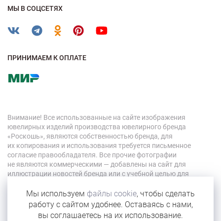
МЫ В СОЦСЕТЯХ
ПРИНИМАЕМ К ОПЛАТЕ
Внимание! Все использованные на сайте изображения
ювелирных изделий производства ювелирного бренда
«Роскошь», являются собственностью бренда, для
их копирования и использования требуется письменное
согласие правообладателя. Все прочие фотографии
не являются коммерческими — добавлены на сайт для
иллюстрации новостей бренда или с учебной целью для
персонала компании.
Мы используем
файлы cookie
, чтобы сделать
работу с сайтом удобнее. Оставаясь с нами,
© 2026 «Роскошь»
вы соглашаетесь на их использование.