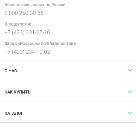
Бесплатный звонок по России
8 800 250-00-66
Владивосток
+7 (423) 231-25-10
Завод «Роскошь» во Владивостоке
+7 (423) 234-10-02
О НАС
КАК КУПИТЬ
КАТАЛОГ