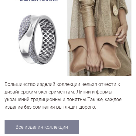
Большинство изделий коллекции нельзя отнести к
дизайнерским экспериментам. Линии и формы
украшений традиционны и понятны.Так же, каждое
изделие без сомнения выглядит дорого.
Все изделия коллекции