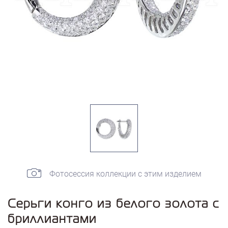
Фотосессия коллекции с этим изделием
Серьги конго из белого золота с
бриллиантами