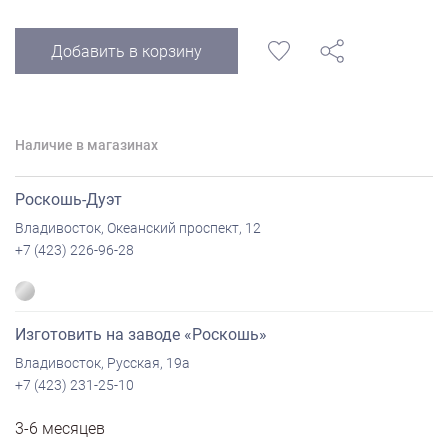
Добавить в корзину
Наличие в магазинах
Роскошь-Дуэт
Владивосток, Океанский проспект, 12
+7 (423) 226-96-28
Изготовить на заводе «Роскошь»
Владивосток, Русская, 19а
+7 (423) 231-25-10
3-6 месяцев