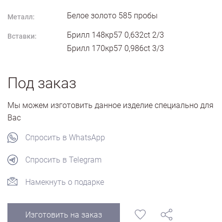
Белое золото
585
пробы
Металл:
Брилл 148кр57 0,632ct 2/3
Вставки:
Брилл 170кр57 0,986ct 3/3
Под заказ
Мы можем изготовить данное изделие специально для
Вас
Спросить в WhatsApp
Спросить в Telegram
Намекнуть о подарке
Изготовить на заказ