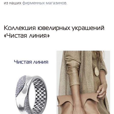
из наших
фирменных магазинов
.
Коллекция ювелирных украшений
«Чистая линия»