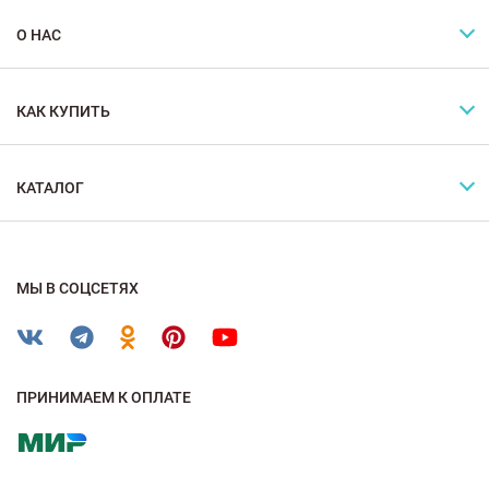
О НАС
КАК КУПИТЬ
КАТАЛОГ
МЫ В СОЦСЕТЯХ
ПРИНИМАЕМ К ОПЛАТЕ