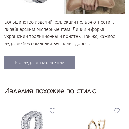
Большинство изделий коллекции нельзя отнести к
дизайнерским экспериментам. Линии и формы
украшений традиционны и понятны.Так же, каждое
изделие без сомнения выглядит дорого.
Все изделия коллекции
Изделия похожие по стилю