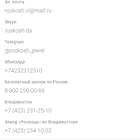
Эл. почта
roskosh.vl@mail.ru
Skype
roskosh-da
Telegram
@roskosh_jewel
WhatsApp
+74232312510
Бесплатный звонок по России
8 800 250-00-66
Владивосток
+7 (423) 231-25-10
Завод «Роскошь» во Владивостоке
+7 (423) 234-10-02