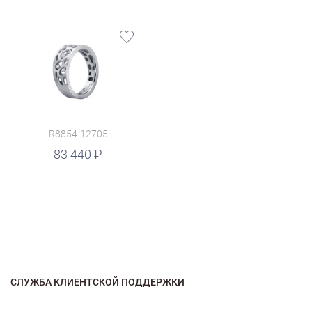
R8854-12705
83 440
СЛУЖБА КЛИЕНТСКОЙ ПОДДЕРЖКИ