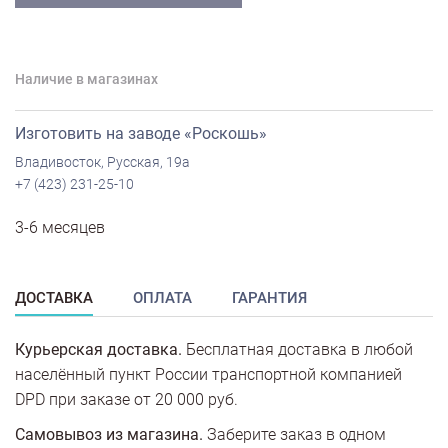
Наличие в магазинах
Изготовить на заводе «Роскошь»
Владивосток, Русская, 19а
+7 (423) 231-25-10
3-6 месяцев
ДОСТАВКА
ОПЛАТА
ГАРАНТИЯ
Курьерская доставка.
Бесплатная доставка в любой
населённый пункт России транспортной компанией
DPD при заказе от 20 000 руб.
Самовывоз из магазина.
Заберите заказ в одном