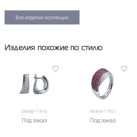
Все изделия коллекции
Изделия похожие по стилю
E8446-11916
R8464-11951
Под заказ
Под заказ