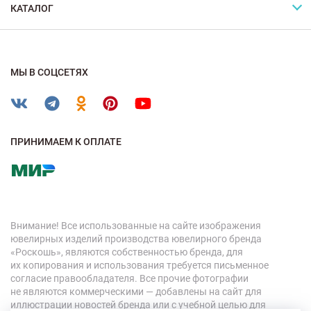
КАТАЛОГ
МЫ В СОЦСЕТЯХ
ПРИНИМАЕМ К ОПЛАТЕ
Внимание! Все использованные на сайте изображения
ювелирных изделий производства ювелирного бренда
«Роскошь», являются собственностью бренда, для
их копирования и использования требуется письменное
согласие правообладателя. Все прочие фотографии
не являются коммерческими — добавлены на сайт для
иллюстрации новостей бренда или с учебной целью для