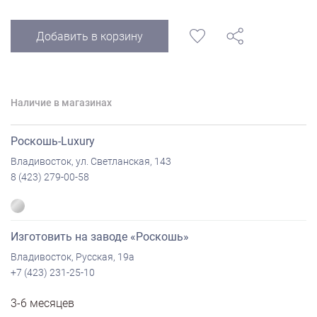
Добавить в корзину
Наличие в магазинах
Роскошь-Luxury
Владивосток, ул. Светланская, 143
8 (423) 279-00-58
Изготовить на заводе «Роскошь»
Владивосток, Русская, 19а
+7 (423) 231-25-10
3-6 месяцев