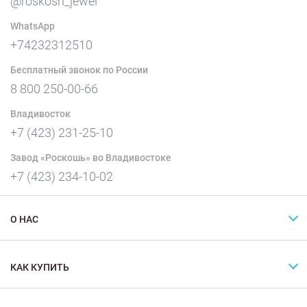
@roskosh_jewel
WhatsApp
+74232312510
Бесплатный звонок по России
8 800 250-00-66
Владивосток
+7 (423) 231-25-10
Завод «Роскошь» во Владивостоке
+7 (423) 234-10-02
О НАС
КАК КУПИТЬ