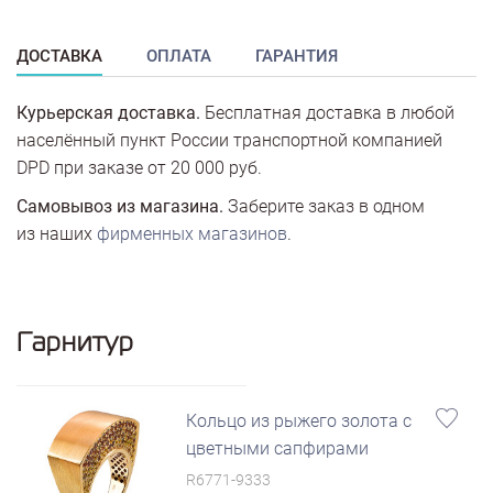
ДОСТАВКА
ОПЛАТА
ГАРАНТИЯ
Курьерская доставка.
Бесплатная доставка в любой
населённый пункт России транспортной компанией
DPD при заказе от 20 000 руб.
Самовывоз из магазина.
Заберите заказ в одном
из наших
фирменных магазинов
.
Гарнитур
Кольцо из рыжего золота с
цветными сапфирами
R6771-9333