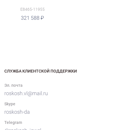
E8465-11955
321 588
СЛУЖБА КЛИЕНТСКОЙ ПОДДЕРЖКИ
Эл. почта
roskosh.vl@mail.ru
Skype
roskosh-da
Telegram