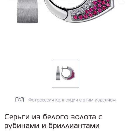
Фотосессия коллекции с этим изделием
Серьги из белого золота с
рубинами и бриллиантами