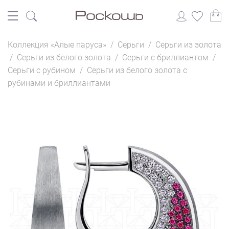
Коллекция «Алые паруса»
/
Серьги
/
Серьги из золота
/
Серьги из белого золота
/
Серьги с бриллиантом
/
Серьги с рубином
/
Серьги из белого золота с
рубинами и бриллиантами