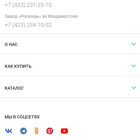
+7 (423) 231-25-10
Завод «Роскошь» во Владивостоке
+7 (423) 234-10-02
О НАС
КАК КУПИТЬ
КАТАЛОГ
МЫ В СОЦСЕТЯХ