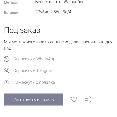
Белое золото
585
пробы
Металл:
2Рубин 2,86ct 3а/4
Вставки:
Под заказ
Мы можем изготовить данное изделие специально для
Вас
Спросить в WhatsApp
Спросить в Telegram
Намекнуть о подарке
Изготовить на заказ