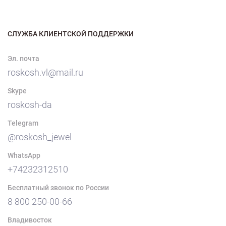
СЛУЖБА КЛИЕНТСКОЙ ПОДДЕРЖКИ
Эл. почта
roskosh.vl@mail.ru
Skype
roskosh-da
Telegram
@roskosh_jewel
WhatsApp
+74232312510
Бесплатный звонок по России
8 800 250-00-66
Владивосток