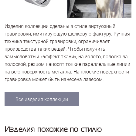
Изделия коллекции сделаны в стиле виртуозный
гравировки, имитирующую шелковую фактуру. Ручная
техника текстурной гравировки, ограничивает
производства таких вещей. Чтобы получить
замысловатый «эффект ткани», на золото, полоска за
полоской, резцом наносят тонкие параллельные линии
на всю поверхность металла. На плоские поверхности
гравировка может быть нанесена лазером.
Все изделия коллекции
Изделия похожие по стилю