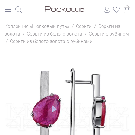
Коллекция «Шелковый путь»
/
Серьги
/
Серьги из
золота
/
Серьги из белого золота
/
Серьги с рубином
/
Серьги из белого золота с рубинами