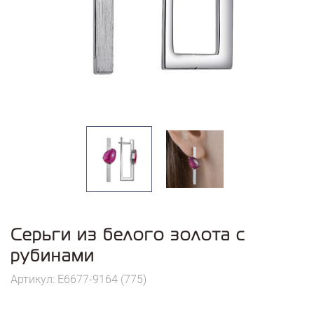
Серьги из белого золота с
рубинами
Артикул: E6677-9164 (775)