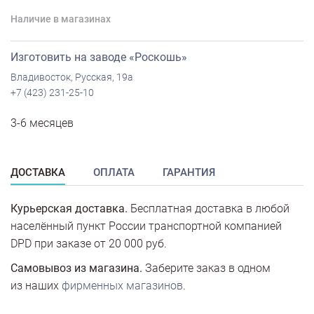
Наличие в магазинах
Изготовить на заводе «Роскошь»
Владивосток, Русская, 19а
+7 (423) 231-25-10
3-6 месяцев
ДОСТАВКА
ОПЛАТА
ГАРАНТИЯ
Курьерская доставка.
Бесплатная доставка в любой
населённый пункт России транспортной компанией
DPD при заказе от 20 000 руб.
Самовывоз из магазина.
Заберите заказ в одном
из наших
фирменных магазинов
.