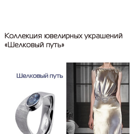
Коллекция ювелирных украшений
«Шелковый путь»