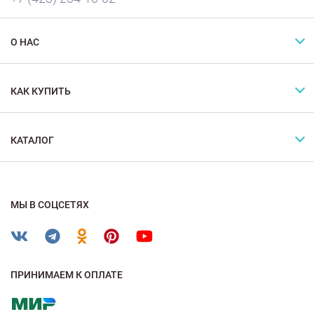
О НАС
КАК КУПИТЬ
КАТАЛОГ
МЫ В СОЦСЕТЯХ
ПРИНИМАЕМ К ОПЛАТЕ