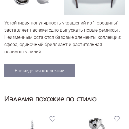
Устойчивая популярность украшений из "Горошины"
заставляет нас ежегодно выпускать новые ремиксы .
Неизменным остаются базовые элементы коллекции:
сфера, одиночный бриллиант и растительная
плавность линий.
Все изделия коллекции
Изделия похожие по стилю