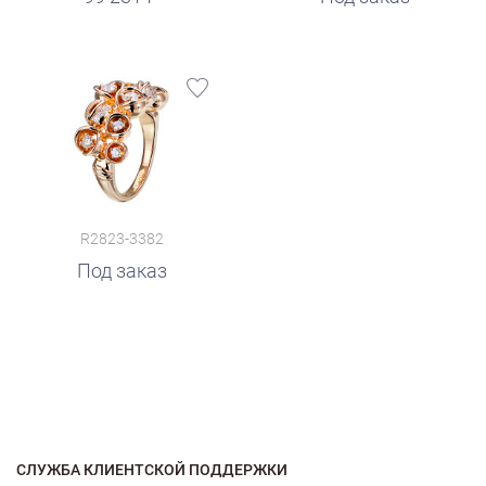
R2823-3382
Под заказ
СЛУЖБА КЛИЕНТСКОЙ ПОДДЕРЖКИ