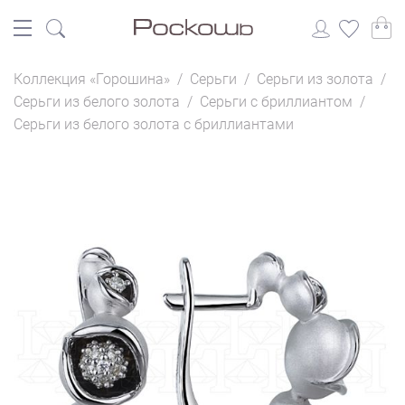
Коллекция «Горошина»
/
Серьги
/
Серьги из золота
/
Серьги из белого золота
/
Серьги с бриллиантом
/
Серьги из белого золота с бриллиантами