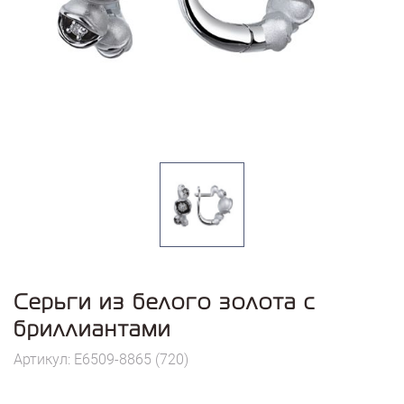
Серьги из белого золота с
бриллиантами
Артикул: E6509-8865 (720)