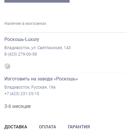
Наличие в магазинах
Роскошь-Luxury
Владивосток, ул. Светланская, 143
8 (423) 279-00-58
Изготовить на заводе «Роскошь»
Владивосток, Русская, 19а
+7 (423) 231-25-10
3-6 месяцев
ДОСТАВКА
ОПЛАТА
ГАРАНТИЯ