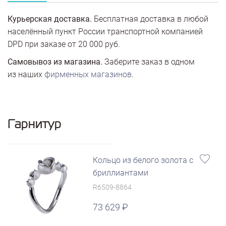
Курьерская доставка.
Бесплатная доставка в любой
населённый пункт России транспортной компанией
DPD при заказе от 20 000 руб.
Самовывоз из магазина.
Заберите заказ в одном
из наших
фирменных магазинов
.
Гарнитур
Кольцо из белого золота с
бриллиантами
R6509-8864
73 629