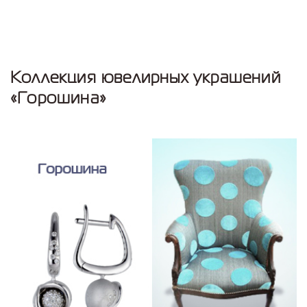
Коллекция ювелирных украшений
«Горошина»