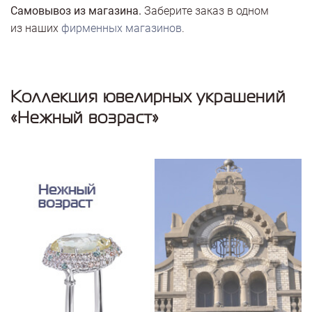
Самовывоз из магазина.
Заберите заказ в одном
из наших
фирменных магазинов
.
Коллекция ювелирных украшений
«Нежный возраст»