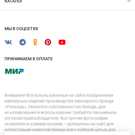
КАТАЛОГ
МЫ В СОЦСЕТЯХ
ПРИНИМАЕМ К ОПЛАТЕ
Внимание! Все использованные на сайте изображения
ювелирных изделий производства ювелирного бренда
«Роскошь», являются собственностью бренда, для
их копирования и использования требуется письменное
согласие правообладателя. Все прочие фотографии
не являются коммерческими — добавлены на сайт для
иллюстрации новостей бренда или с учебной целью для