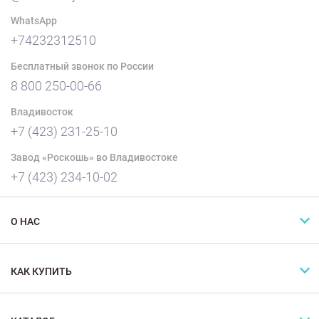
WhatsApp
+74232312510
Бесплатный звонок по России
8 800 250-00-66
Владивосток
+7 (423) 231-25-10
Завод «Роскошь» во Владивостоке
+7 (423) 234-10-02
О НАС
КАК КУПИТЬ