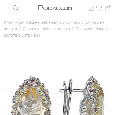
Коллекция «Нежный возраст»
/
Серьги
/
Серьги из
золота
/
Серьги из белого золота
/
Серьги из белого
золота с цитрином