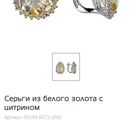
Серьги из белого золота с
цитрином
Артикул: E6289-8373 (450)