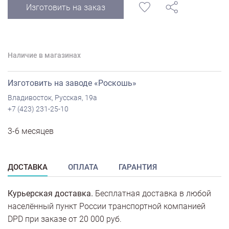
Изготовить на заказ
Наличие в магазинах
Изготовить на заводе «Роскошь»
Владивосток, Русская, 19а
+7 (423) 231-25-10
3-6 месяцев
ДОСТАВКА
ОПЛАТА
ГАРАНТИЯ
Курьерская доставка.
Бесплатная доставка в любой
населённый пункт России транспортной компанией
DPD при заказе от 20 000 руб.