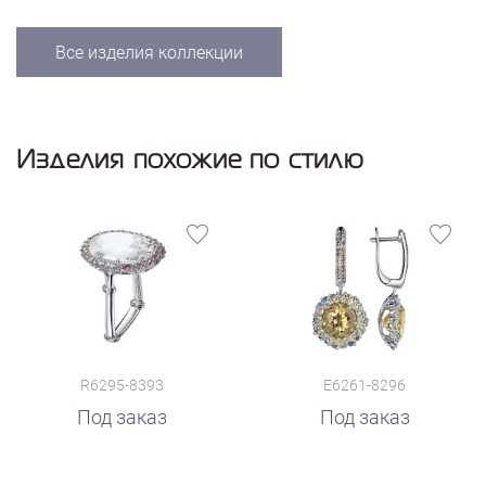
Все изделия коллекции
Изделия похожие по стилю
R6295-8393
E6261-8296
Под заказ
Под заказ