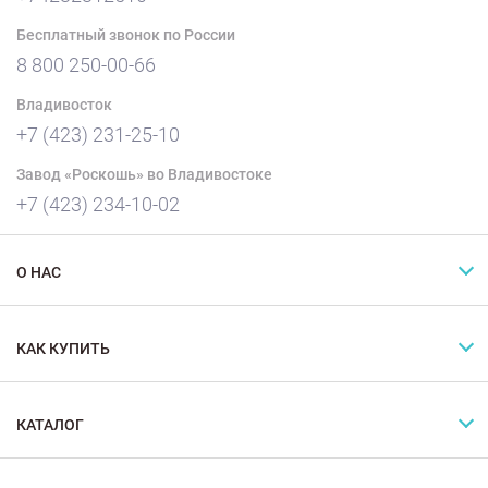
Бесплатный звонок по России
8 800 250-00-66
Владивосток
+7 (423) 231-25-10
Завод «Роскошь» во Владивостоке
+7 (423) 234-10-02
О НАС
КАК КУПИТЬ
КАТАЛОГ