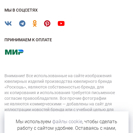
МЫ В СОЦСЕТЯХ
ПРИНИМАЕМ К ОПЛАТЕ
Внимание! Все использованные на сайте изображения
ювелирных изделий производства ювелирного бренда
«Роскошь», являются собственностью бренда, для
их копирования и использования требуется письменное
согласие правообладателя. Все прочие фотографии
не являются коммерческими — добавлены на сайт для
иллюстрации новостей бренда или с учебной целью для
персонала компании.
Мы используем
файлы cookie
, чтобы сделать
работу с сайтом удобнее. Оставаясь с нами,
© 2026 «Роскошь»