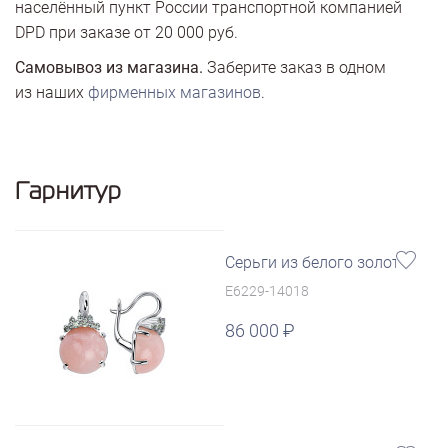
населённый пункт России транспортной компанией
DPD при заказе от 20 000 руб.
Самовывоз из магазина.
Заберите заказ в одном
из наших
фирменных магазинов
.
Гарнитур
Серьги из белого золота
E6229-14018
86 000