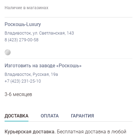
Наличие в магазинах
Роскошь-Luxury
Владивосток, ул. Светланская, 143
8 (423) 279-00-58
Изготовить на заводе «Роскошь»
Владивосток, Русская, 19а
+7 (423) 231-25-10
3-6 месяцев
ДОСТАВКА
ОПЛАТА
ГАРАНТИЯ
Курьерская доставка.
Бесплатная доставка в любой