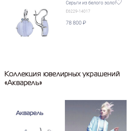
Серьги из белого золота
E6229-14017
78 800
Коллекция ювелирных украшений
«Акварель»