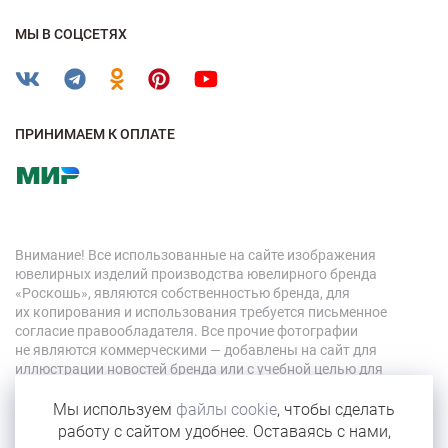
МЫ В СОЦСЕТЯХ
ПРИНИМАЕМ К ОПЛАТЕ
Внимание! Все использованные на сайте изображения
ювелирных изделий производства ювелирного бренда
«Роскошь», являются собственностью бренда, для
их копирования и использования требуется письменное
согласие правообладателя. Все прочие фотографии
не являются коммерческими — добавлены на сайт для
иллюстрации новостей бренда или с учебной целью для
персонала компании.
Мы используем
файлы cookie
, чтобы сделать
работу с сайтом удобнее. Оставаясь с нами,
© 2026 «Роскошь»