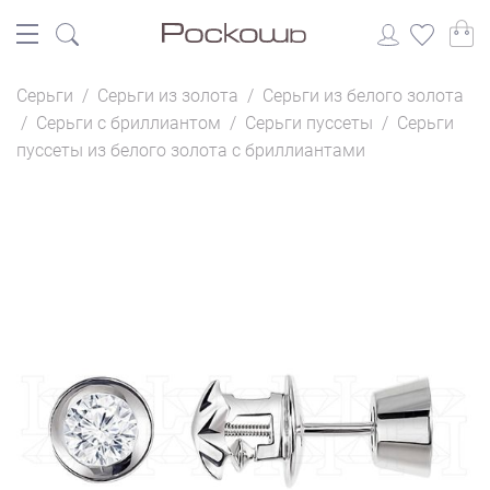
Серьги
/
Серьги из золота
/
Серьги из белого золота
/
Серьги с бриллиантом
/
Серьги пуссеты
/
Серьги
пуссеты из белого золота с бриллиантами