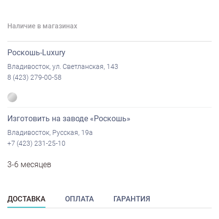
Наличие в магазинах
Роскошь-Luxury
Владивосток, ул. Светланская, 143
8 (423) 279-00-58
Изготовить на заводе «Роскошь»
Владивосток, Русская, 19а
+7 (423) 231-25-10
3-6 месяцев
ДОСТАВКА
ОПЛАТА
ГАРАНТИЯ