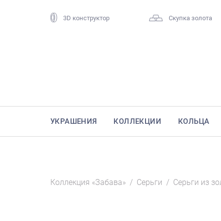
3D конструктор
Скупка золота
УКРАШЕНИЯ
КОЛЛЕКЦИИ
КОЛЬЦА
Коллекция «Забава»
/
Серьги
/
Серьги из зо