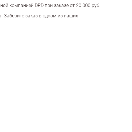
ной компанией DPD при заказе от 20 000 руб.
а.
Заберите заказ в одном из наших