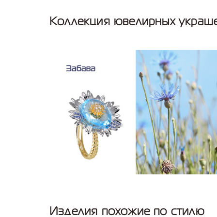
Коллекция ювелирных украше
Изделия похожие по стилю