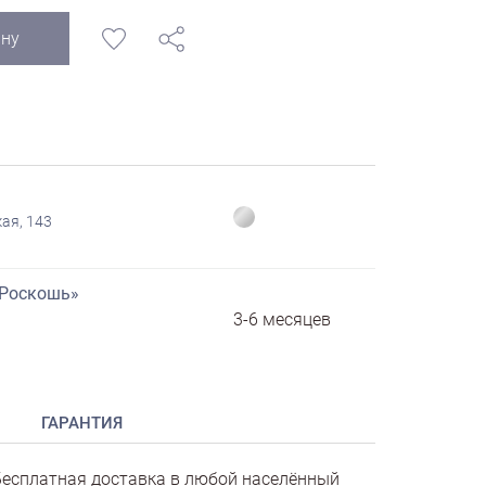
ину
ая, 143
«Роскошь»
3-6 месяцев
ГАРАНТИЯ
есплатная доставка в любой населённый