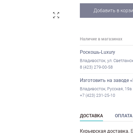
Добавить в корз
Наличие в магазинах
Роскошь-Luxury
Владивосток, ул. Светланск
8 (423) 279-00-58
Изготовить на заводе 
Владивосток, Русская, 19а
+7 (423) 231-25-10
ДОСТАВКА
ОПЛАТА
Курьерская доставка.
Б