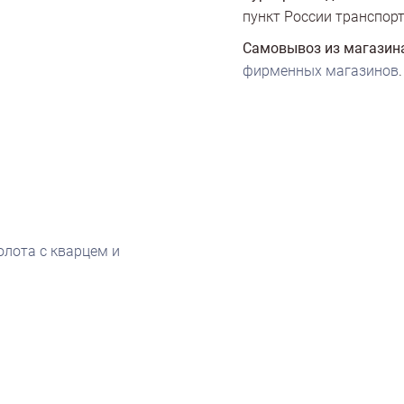
пункт России транспорт
Самовывоз из магазин
фирменных магазинов
.
олота с кварцем и