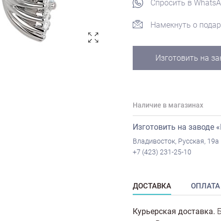
Спросить в Whats
Намекнуть о подар
Изготовить на за
Наличие в магазинах
Изготовить на заводе 
Владивосток, Русская, 19а
+7 (423) 231-25-10
ДОСТАВКА
ОПЛАТА
Курьерская доставка.
Б