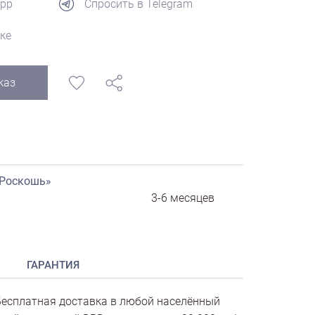
App
Спросить в Telegram
ке
каз
«Роскошь»
3-6 месяцев
ГАРАНТИЯ
есплатная доставка в любой населённый