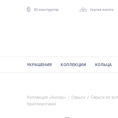
3D конструктор
Скупка золота
УКРАШЕНИЯ
КОЛЛЕКЦИИ
КОЛЬЦА
Коллекция «Ампир»
/
Серьги
/
Серьги из зо
бриллиантами