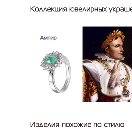
Коллекция ювелирных украш
Изделия похожие по стилю