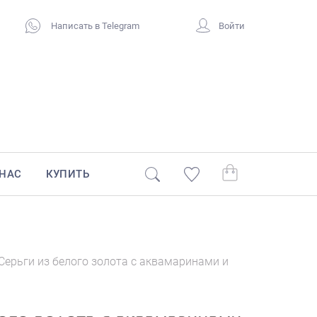
Написать в Telegram
Войти
 НАС
КУПИТЬ
Серьги из белого золота с аквамаринами и