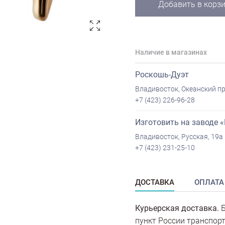
Добавить в корз
Наличие в магазинах
Роскошь-Дуэт
Владивосток, Океанский пр
+7 (423) 226-96-28
Изготовить на заводе 
Владивосток, Русская, 19а
+7 (423) 231-25-10
ДОСТАВКА
ОПЛАТА
Курьерская доставка.
Б
пункт России транспорт