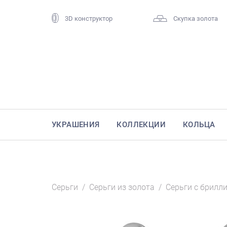
3D конструктор
Скупка золота
УКРАШЕНИЯ
КОЛЛЕКЦИИ
КОЛЬЦА
Серьги
/
Серьги из золота
/
Серьги с брилл