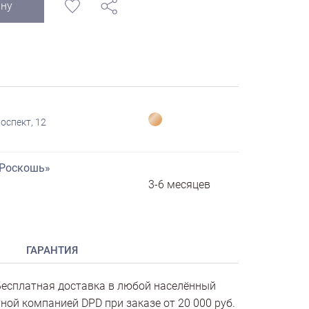
ину
оспект, 12
«Роскошь»
3-6 месяцев
ГАРАНТИЯ
есплатная доставка в любой населённый
ной компанией DPD при заказе от 20 000 руб.