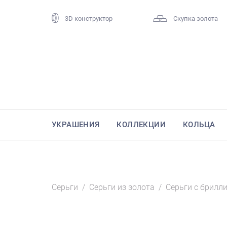
3D конструктор
Скупка золота
УКРАШЕНИЯ
КОЛЛЕКЦИИ
КОЛЬЦА
Серьги
/
Серьги из золота
/
Серьги с брилл