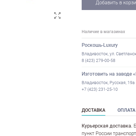
Добавить в корз
Наличие в магазинах
Роскошь-Luxury
Владивосток, ул. Светланск
8 (423) 279-00-58
Изготовить на заводе 
Владивосток, Русская, 19а
+7 (423) 231-25-10
ДОСТАВКА
ОПЛАТА
Курьерская доставка.
Б
пункт России транспорт