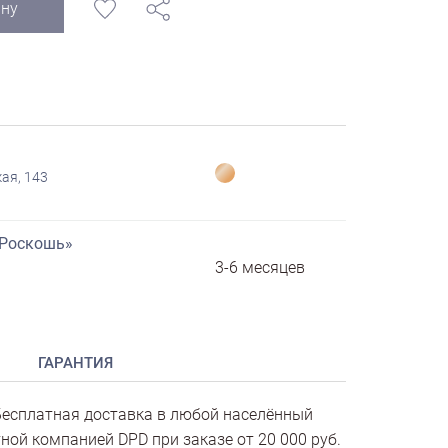
ину
ая, 143
«Роскошь»
3-6 месяцев
ГАРАНТИЯ
есплатная доставка в любой населённый
ной компанией DPD при заказе от 20 000 руб.