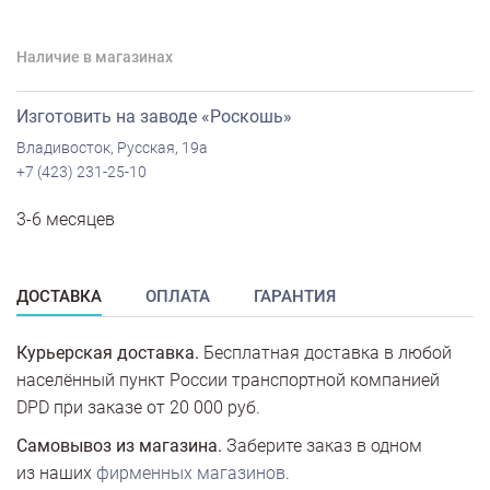
Наличие в магазинах
Изготовить на заводе «Роскошь»
Владивосток, Русская, 19а
+7 (423) 231-25-10
3-6 месяцев
ДОСТАВКА
ОПЛАТА
ГАРАНТИЯ
Курьерская доставка.
Бесплатная доставка в любой
населённый пункт России транспортной компанией
DPD при заказе от 20 000 руб.
Самовывоз из магазина.
Заберите заказ в одном
из наших
фирменных магазинов
.