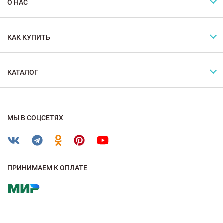
О НАС
КАК КУПИТЬ
КАТАЛОГ
МЫ В СОЦСЕТЯХ
ПРИНИМАЕМ К ОПЛАТЕ