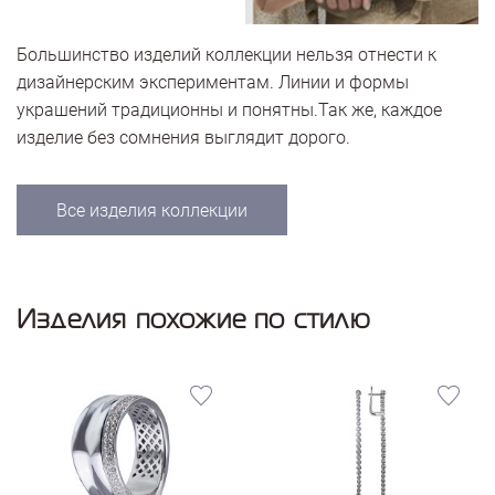
Большинство изделий коллекции нельзя отнести к
дизайнерским экспериментам. Линии и формы
украшений традиционны и понятны.Так же, каждое
изделие без сомнения выглядит дорого.
Все изделия коллекции
Изделия похожие по стилю