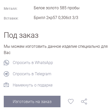
Белое золото
585
пробы
Металл:
Брилл 2кр57 0,306ct 3/3
Вставки:
Под заказ
Мы можем изготовить данное изделие специально для
Вас
Спросить в WhatsApp
Спросить в Telegram
Намекнуть о подарке
Изготовить на заказ