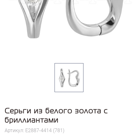
Серьги из белого золота с
бриллиантами
Артикул: E2887-4414 (781)