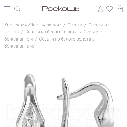
Коллекция «Чистая линия»
/
Серьги
/
Серьги из
золота
/
Серьги из белого золота
/
Серьги с
бриллиантом
/
Серьги из белого золота с
бриллиантами