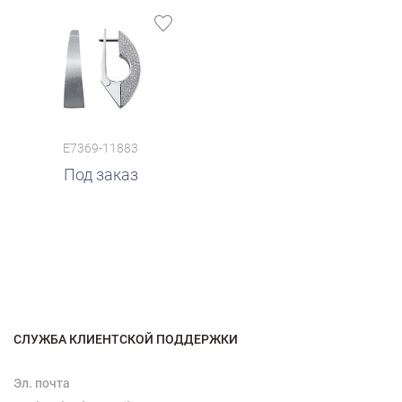
E7369-11883
Под заказ
СЛУЖБА КЛИЕНТСКОЙ ПОДДЕРЖКИ
Эл. почта