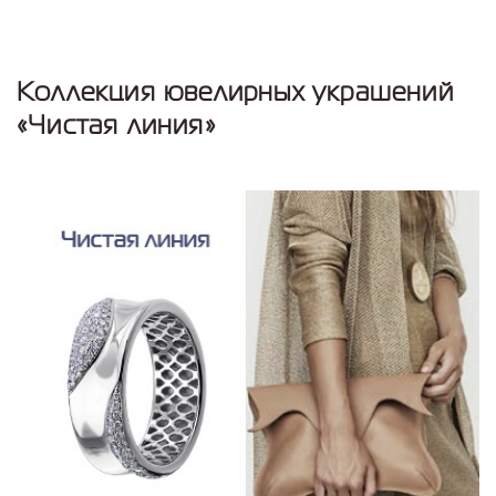
Коллекция ювелирных украшений
«Чистая линия»