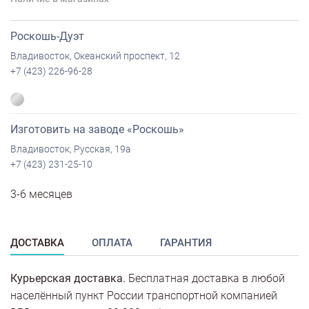
Роскошь-Дуэт
Владивосток, Океанский проспект, 12
+7 (423) 226-96-28
Изготовить на заводе «Роскошь»
Владивосток, Русская, 19а
+7 (423) 231-25-10
3-6 месяцев
ДОСТАВКА
ОПЛАТА
ГАРАНТИЯ
Курьерская доставка.
Бесплатная доставка в любой
населённый пункт России транспортной компанией