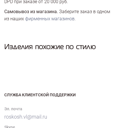
DPD при заказе от 20 000 руб.
Самовывоз из магазина.
Заберите заказ в одном
из наших
фирменных магазинов
.
Изделия похожие по стилю
СЛУЖБА КЛИЕНТСКОЙ ПОДДЕРЖКИ
Эл. почта
roskosh.vl@mail.ru
Skype