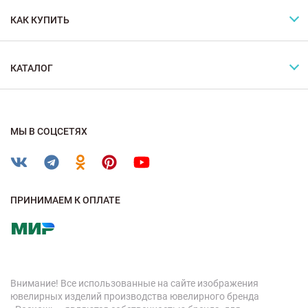
КАК КУПИТЬ
КАТАЛОГ
МЫ В СОЦСЕТЯХ
ПРИНИМАЕМ К ОПЛАТЕ
Внимание! Все использованные на сайте изображения
ювелирных изделий производства ювелирного бренда