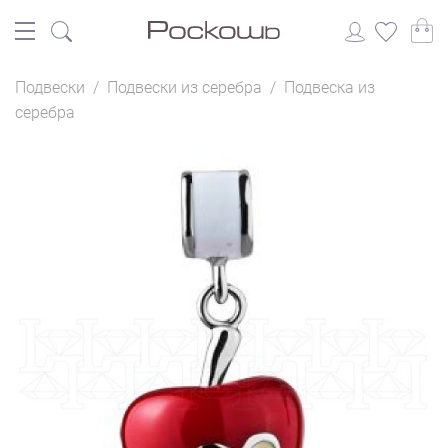
Подвески
/
Подвески из серебра
/
Подвеска из
серебра