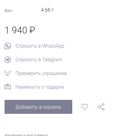
4.66
г
Вес:
1 940
Спросить в WhatsApp
Спросить в Telegram
Примерить украшение
Намекнуть о подарке
Добавить в корзину
Наличие в магазинах