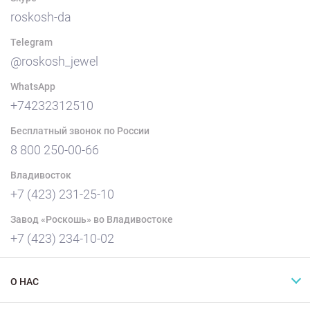
roskosh-da
Telegram
@roskosh_jewel
WhatsApp
+74232312510
Бесплатный звонок по России
8 800 250-00-66
Владивосток
+7 (423) 231-25-10
Завод «Роскошь» во Владивостоке
+7 (423) 234-10-02
О НАС