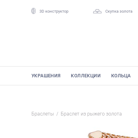
3D конструктор
Скупка золота
УКРАШЕНИЯ
КОЛЛЕКЦИИ
КОЛЬЦА
Браслеты
/
Браслет из рыжего золота