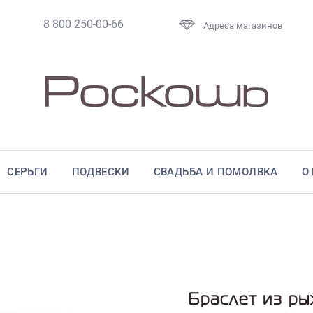
8 800 250-00-66
Адреса магазинов
СЕРЬГИ
ПОДВЕСКИ
СВАДЬБА И ПОМОЛВКА
О
Браслет из р