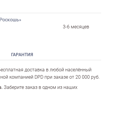
«Роскошь»
3-6 месяцев
ГАРАНТИЯ
есплатная доставка в любой населённый
ной компанией DPD при заказе от 20 000 руб.
а.
Заберите заказ в одном из наших