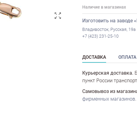
Наличие в магазинах
Изготовить на заводе 
Владивосток, Русская, 19а
+7 (423) 231-25-10
ДОСТАВКА
ОПЛАТА
Курьерская доставка.
Б
пункт России транспорт
Самовывоз из магазин
фирменных магазинов
.