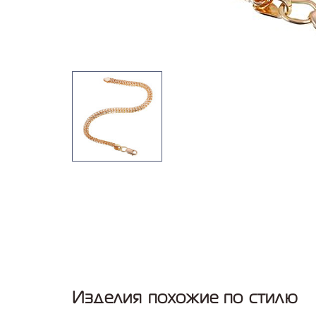
Изделия похожие по стилю