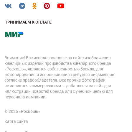
ПРИНИМАЕМ К ОПЛАТЕ
Внимание! Все использованные на сайте изображения
ювелирных изделий производства ювелирного бренда
«Роскошь», являются собственностью бренда, для
их копирования и использования требуется письменное
согласие правообладателя. Все прочие фотографии
не являются коммерческими — добавлены на сайт для
иллюстрации новостей бренда или с учебной целью для
персонала компании.
© 2026 «Роскошь»
Карта сайта