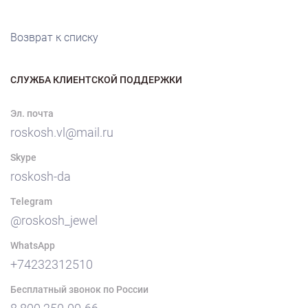
Возврат к списку
СЛУЖБА КЛИЕНТСКОЙ ПОДДЕРЖКИ
Эл. почта
roskosh.vl@mail.ru
Skype
roskosh-da
Telegram
@roskosh_jewel
WhatsApp
+74232312510
Бесплатный звонок по России