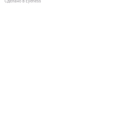
Сделано в Eyeness