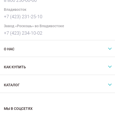
8 800 250-00-66
Владивосток
+7 (423) 231-25-10
Завод «Роскошь» во Владивостоке
+7 (423) 234-10-02
О НАС
КАК КУПИТЬ
КАТАЛОГ
МЫ В СОЦСЕТЯХ