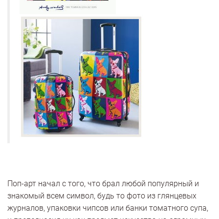
Поп-арт начал с того, что брал любой популярный и
знакомый всем символ, будь то фото из глянцевых
журналов, упаковки чипсов или банки томатного супа,