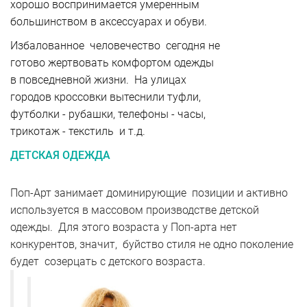
хорошо воспринимается умеренным
большинством в аксессуарах и обуви.
Избалованное человечество сегодня не
готово жертвовать комфортом одежды
в повседневной жизни. На улицах
городов кроссовки вытеснили туфли,
футболки - рубашки, телефоны - часы,
трикотаж - текстиль и т.д.
ДЕТСКАЯ ОДЕЖДА
Поп-Арт занимает доминирующие позиции и активно
используется в массовом производстве детской
одежды. Для этого возраста у Поп-арта нет
конкурентов, значит, буйство стиля не одно поколение
будет созерцать с детского возраста.