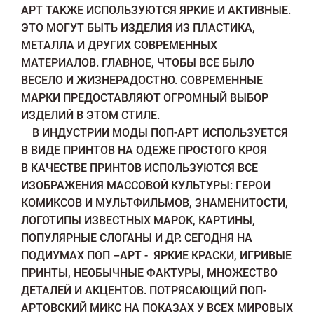
АРТ ТАКЖЕ ИСПОЛЬЗУЮТСЯ ЯРКИЕ И АКТИВНЫЕ.
ЭТО МОГУТ БЫТЬ ИЗДЕЛИЯ ИЗ ПЛАСТИКА,
МЕТАЛЛА И ДРУГИХ СОВРЕМЕННЫХ
МАТЕРИАЛОВ. ГЛАВНОЕ, ЧТОБЫ ВСЕ БЫЛО
ВЕСЕЛО И ЖИЗНЕРАДОСТНО. СОВРЕМЕННЫЕ
МАРКИ ПРЕДОСТАВЛЯЮТ ОГРОМНЫЙ ВЫБОР
ИЗДЕЛИЙ В ЭТОМ СТИЛЕ.
В ИНДУСТРИИ МОДЫ ПОП-АРТ ИСПОЛЬЗУЕТСЯ
В ВИДЕ ПРИНТОВ НА ОДЕЖЕ ПРОСТОГО КРОЯ
В КАЧЕСТВЕ ПРИНТОВ ИСПОЛЬЗУЮТСЯ ВСЕ
ИЗОБРАЖЕНИЯ МАССОВОЙ КУЛЬТУРЫ: ГЕРОИ
КОМИКСОВ И МУЛЬТФИЛЬМОВ, ЗНАМЕНИТОСТИ,
ЛОГОТИПЫ ИЗВЕСТНЫХ МАРОК, КАРТИНЫ,
ПОПУЛЯРНЫЕ СЛОГАНЫ И ДР. СЕГОДНЯ НА
ПОДИУМАХ ПОП –АРТ - ЯРКИЕ КРАСКИ, ИГРИВЫЕ
ПРИНТЫ, НЕОБЫЧНЫЕ ФАКТУРЫ, МНОЖЕСТВО
ДЕТАЛЕЙ И АКЦЕНТОВ. ПОТРЯСАЮЩИЙ ПОП-
АРТОВСКИЙ МИКС НА ПОКАЗАХ У ВСЕХ МИРОВЫХ