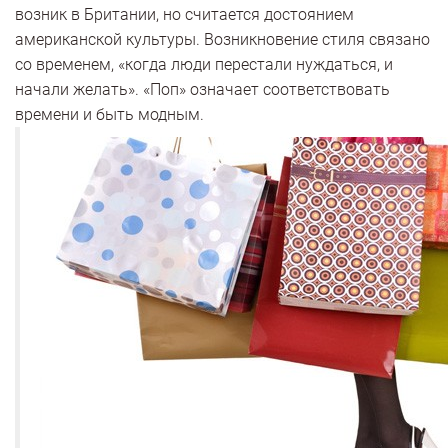
возник в Британии, но считается достоянием
американской культуры. Возникновение стиля связано
со временем, «когда люди перестали нуждаться, и
начали желать». «Поп» означает соответствовать
времени и быть модным.