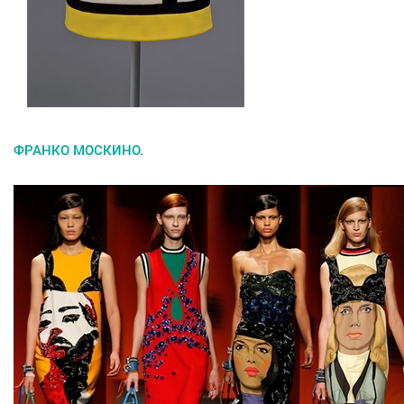
ФРАНКО МОСКИНО.