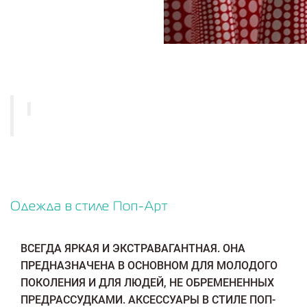
Одежда в стиле Поп-Арт
ВСЕГДА ЯРКАЯ И ЭКСТРАВАГАНТНАЯ. ОНА
ПРЕДНАЗНАЧЕНА В ОСНОВНОМ ДЛЯ МОЛОДОГО
ПОКОЛЕНИЯ И ДЛЯ ЛЮДЕЙ, НЕ ОБРЕМЕНЕННЫХ
ПРЕДРАССУДКАМИ. АКСЕССУАРЫ В СТИЛЕ ПОП-