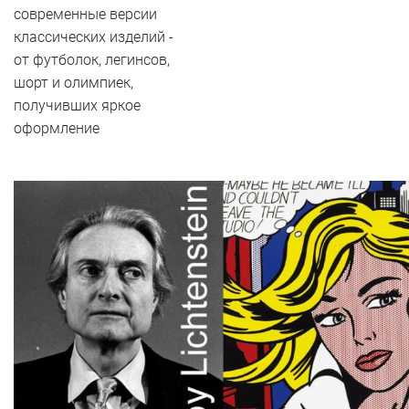
современные версии
классических изделий -
от футболок, легинсов,
шорт и олимпиек,
получивших яркое
оформление