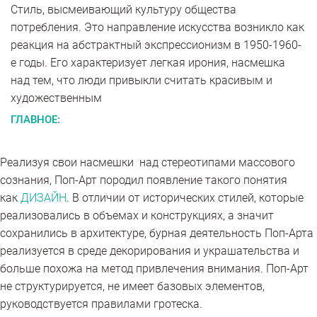
Стиль, высмеивающий культуру общества
потребления. Это направление искусства возникло как
реакция на абстрактный экспрессионизм в 1950-1960-
е годы. Его характеризует легкая ирония, насмешка
над тем, что люди привыкли считать красивым и
художественным
ГЛАВНОЕ:
Реализуя свои насмешки над стереотипами массового
сознания, Поп-Арт породил появление такого понятия
как
ДИЗАЙН
. В отличии от исторических стилей, которые
реализовались в объемах и конструкциях, а значит
сохранились в архитектуре, бурная деятельность Поп-Арта
реализуется в среде декорирования и украшательства и
больше похожа на метод привлечения внимания. Поп-Арт
не структурируется, не имеет базовых элементов,
руководствуется правилами гротеска.