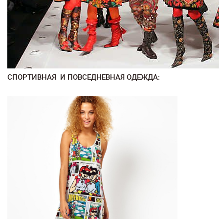
СПОРТИВНАЯ И ПОВСЕДНЕВНАЯ ОДЕЖДА: