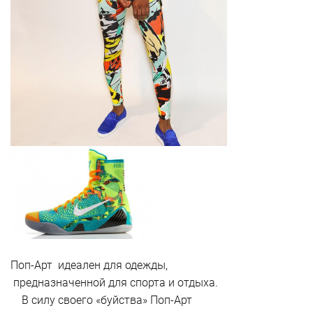
Поп-Арт идеален для одежды,
предназначенной для спорта и отдыха.
В силу своего «буйства» Поп-Арт