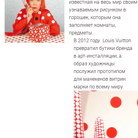
известная на весь мир своим
узнаваемым рисунком в
горошек, которым она
заполняет комнаты,
предметы.
В 2012 году Louis Vuitton
превратил бутики бренда
в арт-инсталляции, а
образ художницы
послужил прототипом
для манекенов витрин
марки по всему миру.