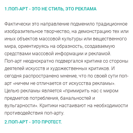
1.ПОП-АРТ - ЭТО НЕ СТИЛЬ, ЭТО РЕКЛАМА
Фактически это направление подменило традиционное
изобразительное творчество, на демонстрацию тех или
иных объектов массовой культуры или вещественного
мира, ориентируясь на образность, создаваемую
средствами массовой информации и рекламой.
Поп-арт неоднократно подвергался критике со стороны
деятелей искусств и художественных критиков. И
сегодня распространено мнение, что по своей сути поп-
арт «ничем не отличается от искусства рекламы».
Целью рекламы является «примирить нас с миром
предметов потребления, банальностей и
вульгарности». Критики настаивают на необходимости
противодействия поп-арту.
2.ПОП-АРТ - ЭТО ПРОТЕСТ.