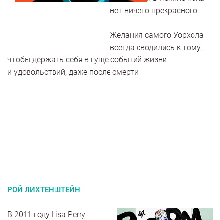
нет ничего прекрасного.
Желания самого Уорхола
всегда сводились к тому,
чтобы держать себя в гуще событий жизни
и удовольствий, даже после смерти
РОЙ ЛИХТЕНШТЕЙН
В 2011 году Lisa Perry