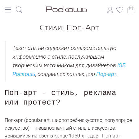
Стили: Поп-Арт
Текст статьи содержит ознакомительную
информацию о стиле, послужившем
творческим источником для дизайнеров
ЮБ
Роскошь
, создавших коллекцию
Пор-арт
.
Поп-арт - стиль, реклама
или протест?
Поп-арт (popular art, ширпотреб-искусство, популярное
искусство) — неоднозначный стиль в искусстве,
явившийся на свет в конце 1950-х годов. Поп-арт