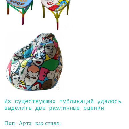
Из существующих публикаций удалось
выделить две различные оценки
Поп- Арта как стиля: