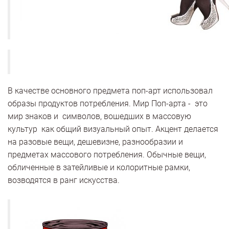
В качестве основного предмета поп-арт использовал
образы продуктов потребления. Мир Поп-арта - это
мир знаков и символов, вошедших в массовую
культур как общий визуальный опыт. Акцент делается
на разовые вещи, дешевизне, разнообразии и
предметах массового потребления. Обычные вещи,
обличенные в затейливые и колоритные рамки,
возводятся в ранг искусства.