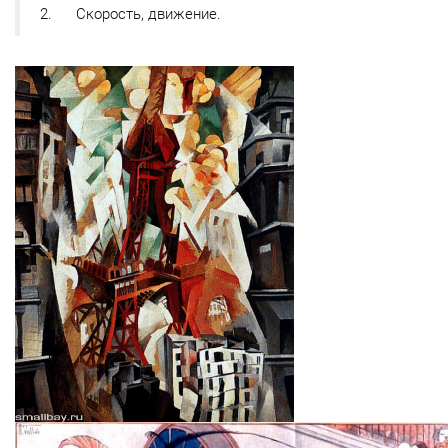
2. Скорость, движение.