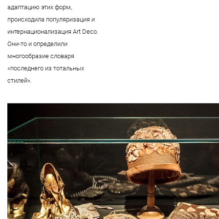
адаптацию этих форм,
происходила популяризация и
интернационализация Art Deco.
Они-то и определили
многообразие словаря
«последнего из тотальных
стилей».