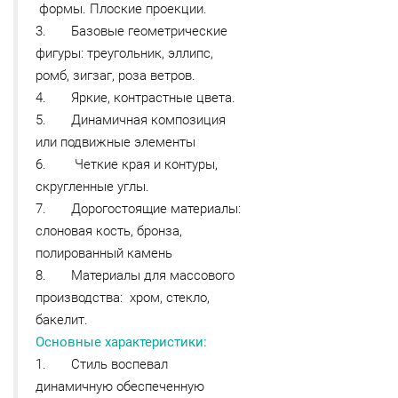
формы. Плоские проекции.
3. Базовые геометрические
фигуры: треугольник, эллипс,
ромб, зигзаг, роза ветров.
4. Яркие, контрастные цвета.
5. Динамичная композиция
или подвижные элементы
6. Четкие края и контуры,
скругленные углы.
7. Дорогостоящие материалы:
слоновая кость, бронза,
полированный камень
8. Материалы для массового
производства: хром, стекло,
бакелит.
Основные характеристики:
1. Стиль воспевал
динамичную обеспеченную