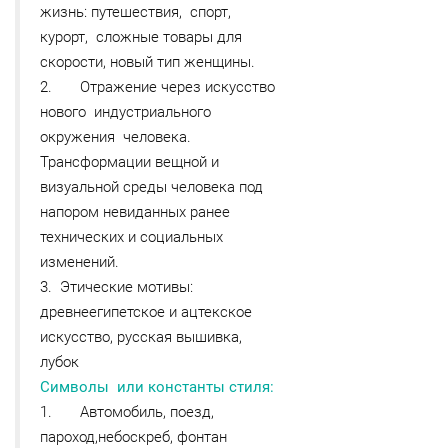
жизнь: путешествия, спорт,
курорт, сложные товары для
скорости, новый тип женщины.
2. Отражение через искусство
нового индустриального
окружения человека.
Трансформации вещной и
визуальной среды человека под
напором невиданных ранее
технических и социальных
изменений.
3. Этические мотивы:
древнеегипетское и ацтекское
искусство, русская вышивка,
лубок
Символы или константы стиля:
1. Автомобиль, поезд,
пароход,небоскреб, фонтан