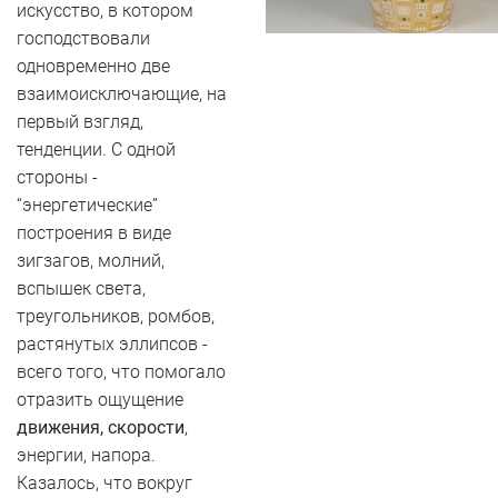
искусство, в котором
господствовали
одновременно две
взаимоисключающие, на
первый взгляд,
тенденции. С одной
стороны -
“энергетические”
построения в виде
зигзагов, молний,
вспышек света,
треугольников, ромбов,
растянутых эллипсов -
всего того, что помогало
отразить ощущение
движения, скорости
,
энергии, напора.
Казалось, что вокруг