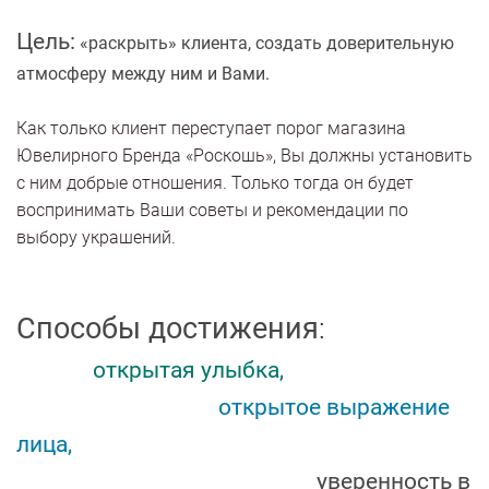
Цель:
«раскрыть» клиента, создать доверительную
атмосферу между ним и Вами.
Как только клиент переступает порог магазина
Ювелирного Бренда «Роскошь», Вы должны установить
с ним добрые отношения. Только тогда он будет
воспринимать Ваши советы и рекомендации по
выбору украшений.
Способы достижения
:
открытая улыбка,
открытое выражение
лица,
уверенность в