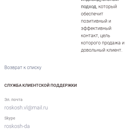
подход
, который
обеспечит
позитивный и
эффективный
контакт, цель
которого продажа и
довольный клиент.
Возврат к списку
СЛУЖБА КЛИЕНТСКОЙ ПОДДЕРЖКИ
Эл. почта
roskosh.vl@mail.ru
Skype
roskosh-da