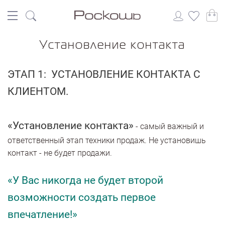
Установление контакта
ЭТАП 1: УСТАНОВЛЕНИЕ КОНТАКТА С
КЛИЕНТОМ.
«Установление контакта»
- самый важный и
ответственный этап техники продаж. Не установишь
контакт - не будет продажи.
«У Вас никогда не будет второй
возможности создать первое
впечатление!»