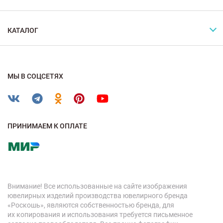
КАТАЛОГ
МЫ В СОЦСЕТЯХ
ПРИНИМАЕМ К ОПЛАТЕ
Внимание! Все использованные на сайте изображения
ювелирных изделий производства ювелирного бренда
«Роскошь», являются собственностью бренда, для
их копирования и использования требуется письменное