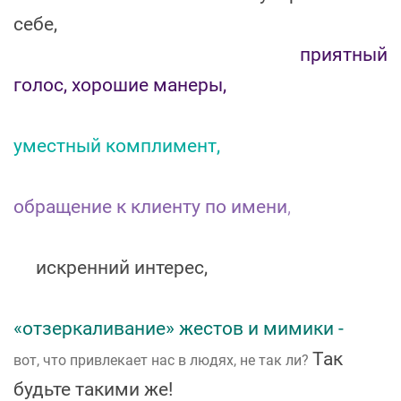
себе,
приятный
голос, хорошие манеры,
уместный комплимент,
обращение к клиенту по имени
,
искренний интерес,
«отзеркаливание» жестов и мимики -
Так
вот, что привлекает нас в людях, не так ли?
будьте такими же!