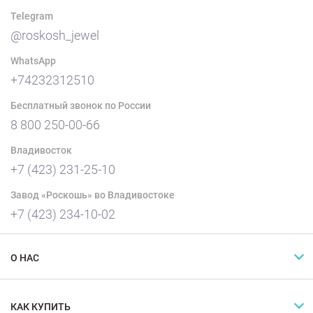
Telegram
@roskosh_jewel
WhatsApp
+74232312510
Бесплатный звонок по России
8 800 250-00-66
Владивосток
+7 (423) 231-25-10
Завод «Роскошь» во Владивостоке
+7 (423) 234-10-02
О НАС
КАК КУПИТЬ