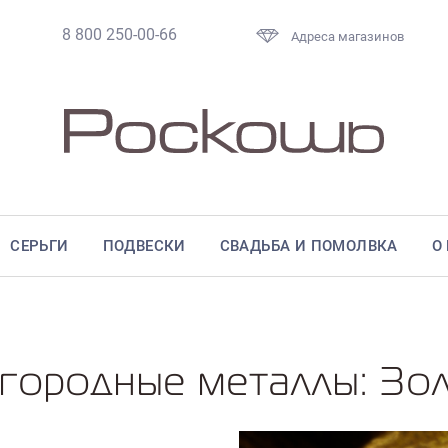
8 800 250-00-66
Адреса магазинов
СЕРЬГИ
ПОДВЕСКИ
СВАДЬБА И ПОМОЛВКА
О
городные металлы: Зо