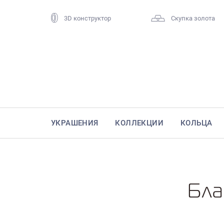
3D конструктор
Скупка золота
УКРАШЕНИЯ
КОЛЛЕКЦИИ
КОЛЬЦА
Бла