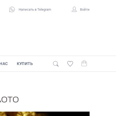
Написать в Telegram
Войти
 НАС
КУПИТЬ
лото