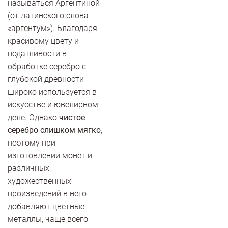
называться Аргентиной
(от латинского слова
«аргентум»). Благодаря
красивому цвету и
податливости в
обработке серебро с
глубокой древности
широко используется в
искусстве и ювелирном
деле. Однако
чистое
серебро слишком мягко
,
поэтому при
изготовлении монет и
различных
художественных
произведений в него
добавляют цветные
металлы, чаще всего