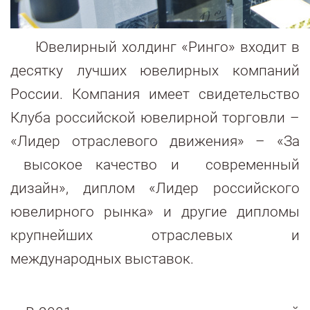
Ювелирный холдинг «Ринго» входит в
десятку лучших ювелирных компаний
России. Компания имеет свидетельство
Клуба российской ювелирной торговли –
«Лидер отраслевого движения» – «За
высокое качество и современный
дизайн», диплом «Лидер российского
ювелирного рынка» и другие дипломы
крупнейших отраслевых и
международных выставок.