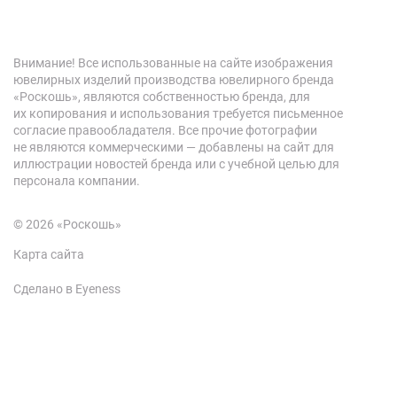
Внимание! Все использованные на сайте изображения
ювелирных изделий производства ювелирного бренда
«Роскошь», являются собственностью бренда, для
их копирования и использования требуется письменное
согласие правообладателя. Все прочие фотографии
не являются коммерческими — добавлены на сайт для
иллюстрации новостей бренда или с учебной целью для
персонала компании.
© 2026 «Роскошь»
Карта сайта
Сделано в Eyeness