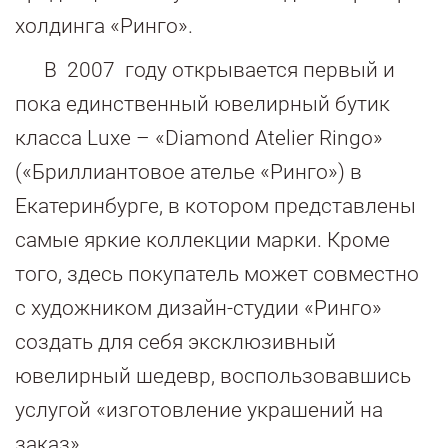
холдинга «Ринго».
В 2007 году открывается первый и
пока единственный ювелирный бутик
класса Luxe – «Diamond Atelier Ringo»
(«Бриллиантовое ателье «Ринго») в
Екатеринбурге, в котором представлены
самые яркие коллекции марки. Кроме
того, здесь покупатель может совместно
с художником дизайн-студии «Ринго»
создать для себя эксклюзивный
ювелирный шедевр, воспользовавшись
услугой «изготовление украшений на
заказ».