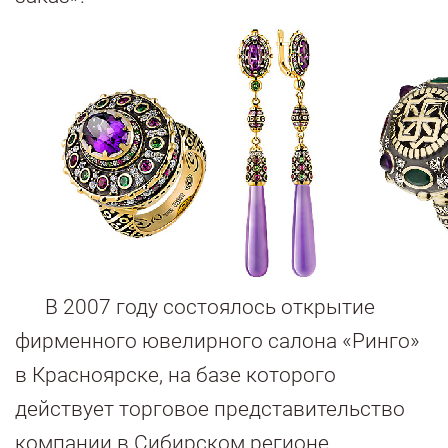
В 2007 году состоялось открытие
фирменного ювелирного салона «Ринго»
в Красноярске, на базе которого
действует торговое представительство
компании в Сибирском регионе.