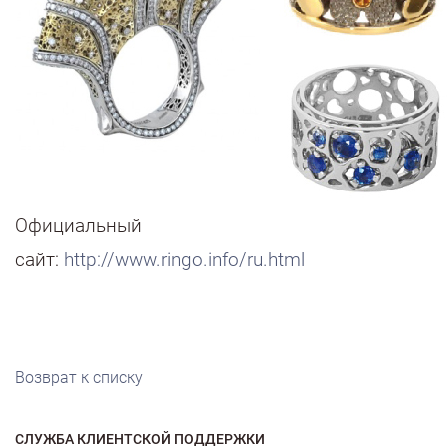
Официальный
сайт:
http://www.ringo.info/ru.html
Возврат к списку
СЛУЖБА КЛИЕНТСКОЙ ПОДДЕРЖКИ