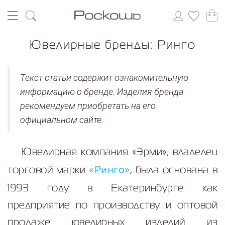
Ювелирные бренды: Ринго
Текст статьи содержит ознакомительную
информацию о бренде. Изделия бренда
рекомендуем приобретать на его
официальном сайте.
Ювелирная компания «Эрми», владелец
торговой марки
, была основана в
«Ринго»
1993 году в Екатеринбурге как
предприятие по производству и оптовой
продаже ювелирных изделий из