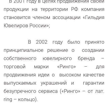
В 2001 году в целях продвижения своей
продукции на территории РФ компания
становится членом ассоциации «Гильдия
Ювелиров России»;
В 2002 году было принято
принципиальное решение о создании
собственного ювелирного бренда –
торговой марки «Ринго» – для
продвижения идеи о высоком качестве
выпускаемых украшений и гарантии
безупречного сервиса («Ринго» – от лат.
ring – кольцо).