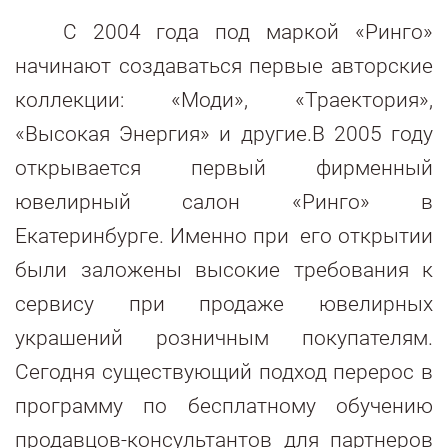
С 2004 года под маркой «Ринго»
начинают создаваться первые авторские
коллекции: «Моди», «Траектория»,
«Высокая Энергия» и другие.В 2005 году
открывается первый фирменный
ювелирный салон «Ринго» в
Екатеринбурге. Именно при его открытии
были заложены высокие требования к
сервису при продаже ювелирных
украшений розничным покупателям.
Сегодня существующий подход перерос в
программу по бесплатному обучению
продавцов-консультантов для партнеров