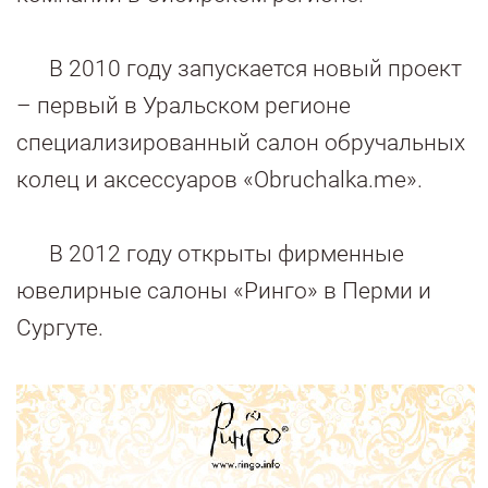
В 2010 году запускается новый проект
– первый в Уральском регионе
специализированный салон обручальных
колец и аксессуаров «Obruchalka.me».
В 2012 году открыты фирменные
ювелирные салоны «Ринго» в Перми и
Сургуте.