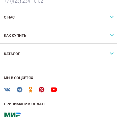
+7 (423) 234-10-02
О НАС
КАК КУПИТЬ
КАТАЛОГ
МЫ В СОЦСЕТЯХ
ПРИНИМАЕМ К ОПЛАТЕ