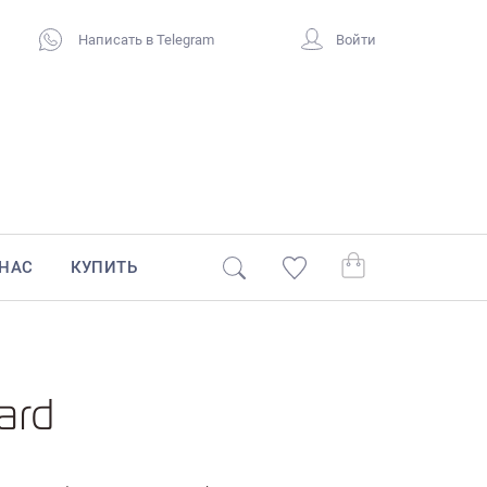
Написать в Telegram
Войти
 НАС
КУПИТЬ
ard