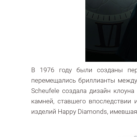
В 1976 году были созданы пер
перемещались бриллианты между 
Scheufele создала дизайн клоун
камней, ставшего впоследствии 
изделий Happy Diamonds, имевшая