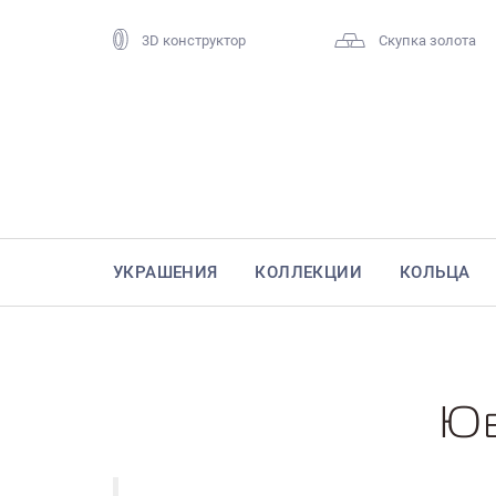
3D конструктор
Скупка золота
УКРАШЕНИЯ
КОЛЛЕКЦИИ
КОЛЬЦА
Юв