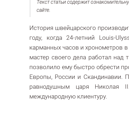
Текст статьи содержит ознакомительн
сайте.
История швейцарского производит
году, когда 24-летний Louis-Ul
карманных часов и хронометров в
мастер своего дела работал над 
позволило ему быстро обрести пр
Европы, России и Скандинавии. 
равнодушным царя Николая II
международную клиентуру.