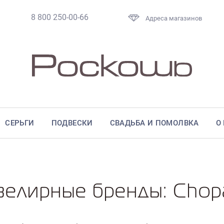
8 800 250-00-66
Адреса магазинов
СЕРЬГИ
ПОДВЕСКИ
СВАДЬБА И ПОМОЛВКА
О
елирные бренды: Chop