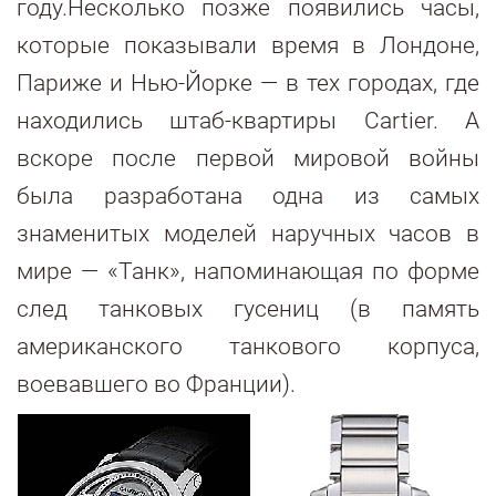
году.Несколько позже появились часы,
которые показывали время в Лондоне,
Париже и Нью-Йорке — в тех городах, где
находились штаб-квартиры Cartier. А
вскоре после первой мировой войны
была разработана одна из самых
знаменитых моделей наручных часов в
мире — «Танк», напоминающая по форме
след танковых гусениц (в память
американского танкового корпуса,
воевавшего во Франции).