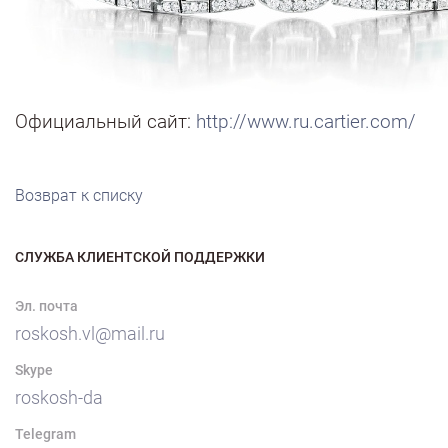
Официальный сайт:
http://www.ru.cartier.com/
Возврат к списку
СЛУЖБА КЛИЕНТСКОЙ ПОДДЕРЖКИ
Эл. почта
roskosh.vl@mail.ru
Skype
roskosh-da
Telegram