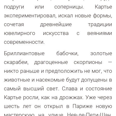
подруги или соперницы. Картье
экспериментировал, искал новые формы,
сочетая древнейшие традиции
ювелирного искусства с веяниями
современности.
Бриллиантовые бабочки, золотые
скарабеи, драгоценные скорпионы —
никто раньше и предположить не мог, что
животные и насекомые будут допущены в
самый высший свет. Слава и состояние
Картье росли, как на дрожжах. Уже через
шесть лет он открыл в Париже новую
мастерскую на улице Нев-де-Пети-Шан.