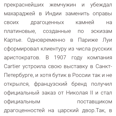
прекраснейших жемчужин и убеждал
махараджей в Индии заменить оправы
своих драгоценных камней на
платиновые, созданные по эскизам
Картье. Одновременно в Париже Луи
сформировал клиентуру из числа русских
аристократов. В 1907 году компания
Cartier устроила свою выставку в Санкт-
Петербурге, и хотя бутик в России так и не
открылся, французский бренд получил
официальный заказ от Николая II и стал
официальным поставщиком
драгоценностей на царский двор.Так, в