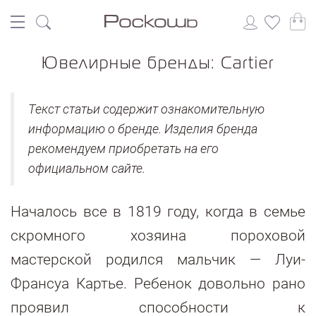
Ювелирные бренды: Cartier
Текст статьи содержит ознакомительную
информацию о бренде. Изделия бренда
рекомендуем приобретать на его
официальном сайте.
Началось все в 1819 году, когда в семье
скромного хозяина пороховой
мастерской родился мальчик — Луи-
Франсуа Картье. Ребенок довольно рано
проявил способности к