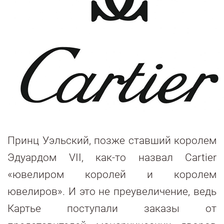
Принц Уэльский, позже ставший королем
Эдуардом VII, как-то назвал Cartier
«ювелиром королей и королем
ювелиров». И это не преувеличение, ведь
Картье поступали заказы от