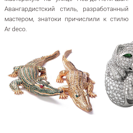
Авангардистский стиль, разработанный
мастером, знатоки причислили к стилю
Аr deco.