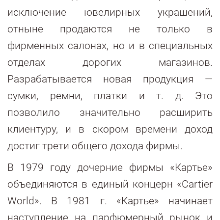
исключение ювелирных украшений,
отныне продаются не только в
фирменных салонах, но и в специальных
отделах дорогих магазинов.
Разрабатывается новая продукция —
сумки, ремни, платки и т. д. Это
позволило значительно расширить
клиентуру, и в скором времени доход
достиг трети общего дохода фирмы.
В 1979 году дочерние фирмы «Картье»
объединяются в единый концерн «Cartier
World». В 1981 г. «Картье» начинает
наступление на парфюмерный рынок и