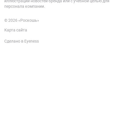
иллюстрации новостей бренда или с учебной целью для
персонала компании.
© 2026 «Роскошь»
Карта сайта
Сделано в Eyeness