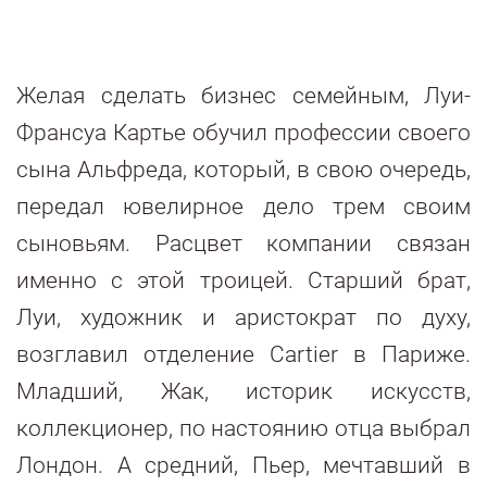
Желая сделать бизнес семейным, Луи-
Франсуа Картье обучил профессии своего
сына Альфреда, который, в свою очередь,
передал ювелирное дело трем своим
сыновьям. Расцвет компании связан
именно с этой троицей. Старший брат,
Луи, художник и аристократ по духу,
возглавил отделение Cartier в Париже.
Младший, Жак, историк искусств,
коллекционер, по настоянию отца выбрал
Лондон. А средний, Пьер, мечтавший в