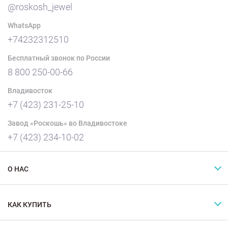
@roskosh_jewel
WhatsApp
+74232312510
Бесплатный звонок по России
8 800 250-00-66
Владивосток
+7 (423) 231-25-10
Завод «Роскошь» во Владивостоке
+7 (423) 234-10-02
О НАС
КАК КУПИТЬ