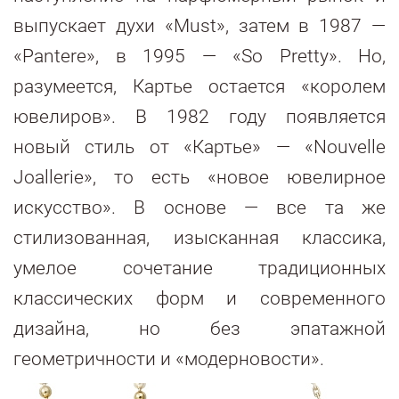
выпускает духи «Must», затем в 1987 —
«Pantere», в 1995 — «So Pretty». Но,
разумеется, Картье остается «королем
ювелиров». В 1982 году появляется
новый стиль от «Картье» — «Nouvelle
Joallerie», то есть «новое ювелирное
искусство». В основе — все та же
стилизованная, изысканная классика,
умелое сочетание традиционных
классических форм и современного
дизайна, но без эпатажной
геометричности и «модерновости».