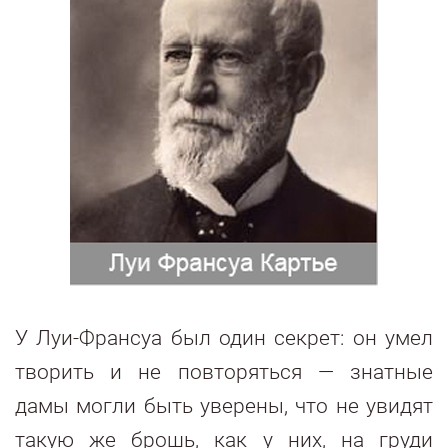
У Луи-Франсуа был один секрет: он умел
творить и не повторяться — знатные
дамы могли быть уверены, что не увидят
такую же брошь, как у них, на груди