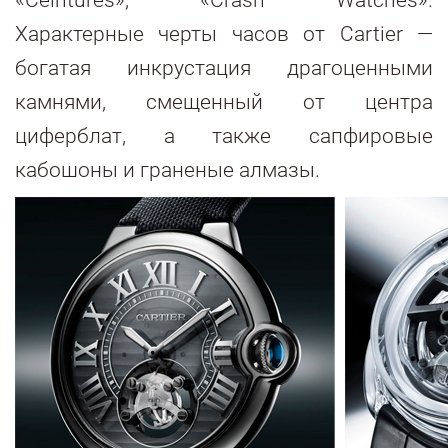
Характерные черты часов от Cartier —
богатая инкрустация драгоценными
камнями, смещенный от центра
циферблат, а также сапфировые
кабошоны и граненые алмазы.