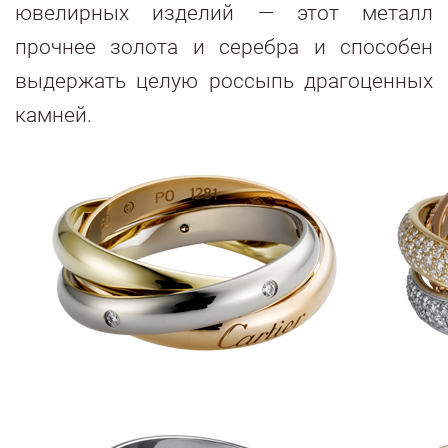
ювелирных изделий — этот металл
прочнее золота и серебра и способен
выдержать целую россыпь драгоценных
камней.