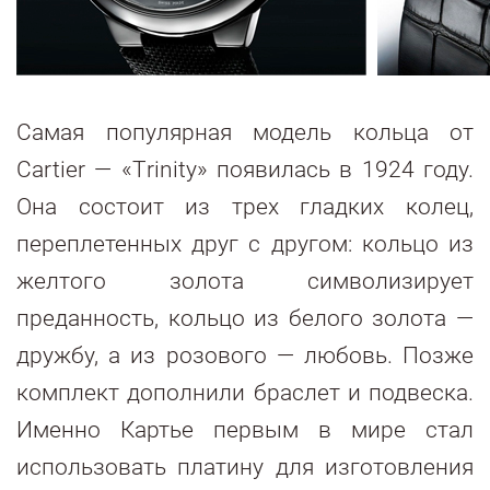
Самая популярная модель кольца от
Cartier — «Тrinity» появилась в 1924 году.
Она состоит из трех гладких колец,
переплетенных друг с другом: кольцо из
желтого золота символизирует
преданность, кольцо из белого золота —
дружбу, а из розового — любовь. Позже
комплект дополнили браслет и подвеска.
Именно Картье первым в мире стал
использовать платину для изготовления