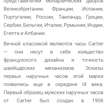
представителей монархических дворов
Великобритании, Франции, Испании,
Португалии, России, Таиланда, Греции,
Сербии, Бельгии, Италии, Румынии, Индии,
Египта и Албании.
Вечной классикой являются часы Cartier
— они несут в себе изящество
французского дизайна и точность
швейцарских механизмов. Эскизы
первых наручных часов этой марки
появились еще в середине IX века.
Первый образец мужских наручных часов
от Cartier был создан в 1906