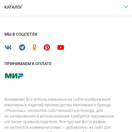
КАТАЛОГ
МЫ В СОЦСЕТЯХ
ПРИНИМАЕМ К ОПЛАТЕ
Внимание! Все использованные на сайте изображения
ювелирных изделий производства ювелирного бренда
«Роскошь», являются собственностью бренда, для
их копирования и использования требуется письменное
согласие правообладателя. Все прочие фотографии
не являются коммерческими — добавлены на сайт для