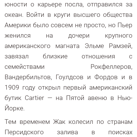
юности о карьере посла, отправился за
океан. Войти в круги высшего общества
Америки было совсем не просто, но Пьер
женился на дочери крупного
американского магната Эльме Рамзей,
завязал близкие отношения с
семействами Рокфеллеров,
Вандербильтов, Гоулдсов и Фордов и в
1909 году открыл первый американский
бутик Cartier — на Пятой авеню в Нью-
Йорке.
Тем временем Жак колесил по странам
Персидского залива в поисках