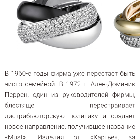
В 1960-е годы фирма уже перестает быть
чисто семейной. В 1972 г. Ален-Доминик
Перрен, один из руководителей фирмы,
блестяще перестраивает
дистрибьюторскую политику и создает
новое направление, получившее название
«Must». Изделия от «Картье», за