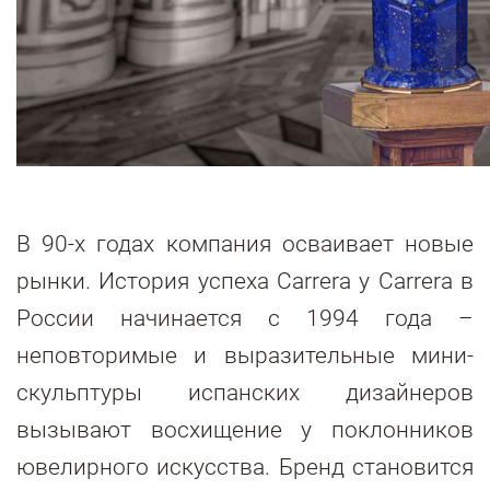
В 90-х годах компания осваивает новые
рынки. История успеха Carrera y Carrera в
России начинается с 1994 года –
неповторимые и выразительные мини-
скульптуры испанских дизайнеров
вызывают восхищение у поклонников
ювелирного искусства. Бренд становится