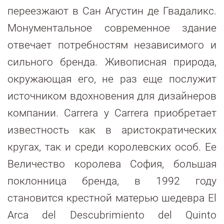
переезжают в Сан Агустин де Гвадаликс.
Монументальное современное здание
отвечает потребностям независимого и
сильного бренда. Живописная природа,
окружающая его, не раз еще послужит
источником вдохновения для дизайнеров
компании. Carrera y Carrera приобретает
известность как в аристократических
кругах, так и среди королевских особ. Ее
Величество королева София, большая
поклонница бренда, в 1992 году
становится крестной матерью шедевра El
Arca del Descubrimiento del Quinto