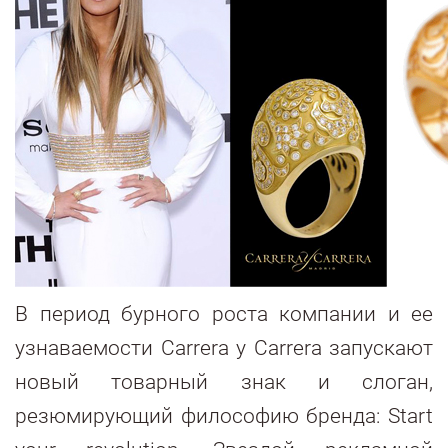
В период бурного роста компании и ее
узнаваемости Carrera y Carrera запускают
новый товарный знак и слоган,
резюмирующий философию бренда: Start