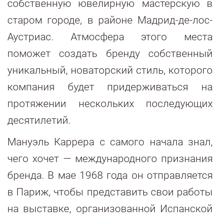
собственную ювелирную мастерскую в
старом городе, в районе Мадрид-де-лос-
Аустриас. Атмосфера этого места
поможет создать бренду собственный
уникальный, новаторский стиль, которого
компания будет придерживаться на
протяжении нескольких последующих
десятилетий.
Мануэль Каррера с самого начала знал,
чего хочет — международного признания
бренда. В мае 1968 года он отправляется
в Париж, чтобы представить свои работы
на выставке, организованной Испанской