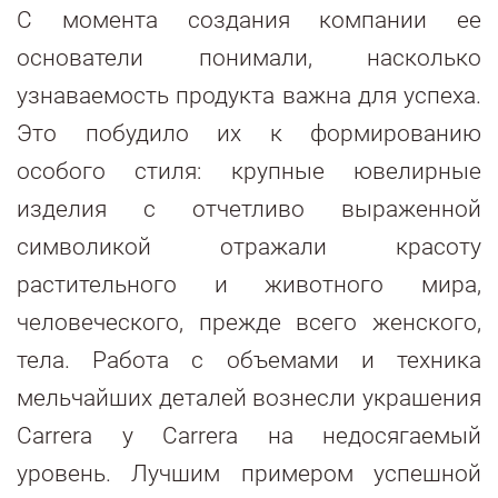
С момента создания компании ее
основатели понимали, насколько
узнаваемость продукта важна для успеха.
Это побудило их к формированию
особого стиля: крупные ювелирные
изделия с отчетливо выраженной
символикой отражали красоту
растительного и животного мира,
человеческого, прежде всего женского,
тела. Работа с объемами и техника
мельчайших деталей вознесли украшения
Carrera y Carrera на недосягаемый
уровень. Лучшим примером успешной