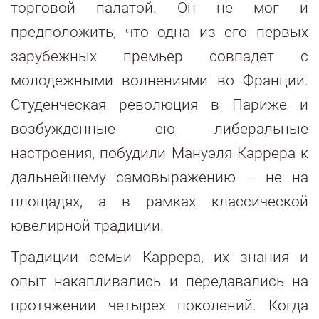
торговой палатой. Он не мог и
предположить, что одна из его первых
зарубежных премьер совпадет с
молодежными волнениями во Франции.
Студенческая революция в Париже и
возбужденные ею либеральные
настроения, побудили Мануэля Каррера к
дальнейшему самовыражению – не на
площадях, а в рамках классической
ювелирной традиции.
Традиции семьи Каррера, их знания и
опыт накапливались и передавались на
протяжении четырех поколений. Когда