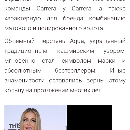
команды Carrera y Carrera, а также
характерную для бренда комбинацию
матового и полированного золота.
Объемный перстень Aqua, украшенный
традиционным кашмирским узором,
мгновенно стал символом марки и
абсолютным бестселлером. Иные
знаменитости оставались верны этому
кольцу на протяжении многих лет.