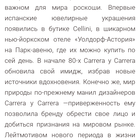
важном для мира роскоши. Впервые
испанские ювелирные украшения
появились в бутике Cellini, в шикарном
нью-йоркском отеле «Уолдорф-Астория»
на Парк-авеню, где их можно купить по
сей день. В начале 80-х Carrera y Carrera
обновила свой имидж, избрав новые
источники вдохновения. Конечно же, мир
природы по-прежнему манил дизайнеров
Carrera y Carrera —приверженность ему
позволила бренду обрести свое лицо и
добиться признания на мировом рынке.
Лейтмотивом нового периода в жизни