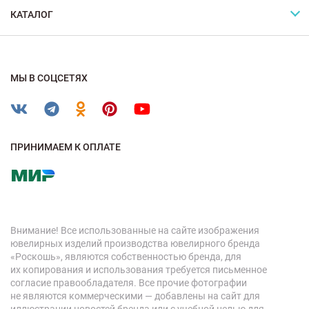
КАТАЛОГ
МЫ В СОЦСЕТЯХ
ПРИНИМАЕМ К ОПЛАТЕ
Внимание! Все использованные на сайте изображения
ювелирных изделий производства ювелирного бренда
«Роскошь», являются собственностью бренда, для
их копирования и использования требуется письменное
согласие правообладателя. Все прочие фотографии
не являются коммерческими — добавлены на сайт для