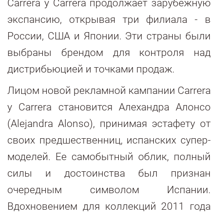
Carrera y Carrera продолжает зарубежную
экспансию, открывая три филиала - в
России, США и Японии. Эти страны были
выбраны брендом для контроля над
дистрибьюцией и точками продаж.
Лицом новой рекламной кампании Carrera
y Carrera становится Алехандра Алонсо
(Alejandra Alonso), принимая эстафету от
своих предшественниц, испанских супер-
моделей. Ее самобытный облик, полный
силы и достоинства был признан
очередным символом Испании.
Вдохновением для коллекций 2011 года