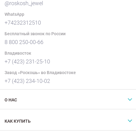
@roskosh_jewel
WhatsApp
+74232312510
Бесплатный звонок по России
8 800 250-00-66
Владивосток
+7 (423) 231-25-10
Завод «Роскошь» во Владивостоке
+7 (423) 234-10-02
О НАС
КАК КУПИТЬ