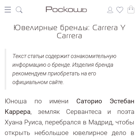
Ювелирные бренды: Carrera Y
Carrera
Текст статьи содержит ознакомительную
информацию о бренде. Изделия бренда
рекомендуем приобретать на его
официальном сайте.
Юноша по имени
Саторио Эстебан
Каррера
, земляк Сервантеса и поэта
Хуана Руиса, перебрался в Мадрид, чтобы
открыть небольшое ювелирное дело в