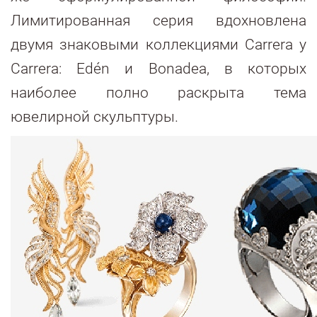
Лимитированная серия вдохновлена
двумя знаковыми коллекциями Carrera y
Carrera: Edén и Bonadea, в которых
наиболее полно раскрыта тема
ювелирной скульптуры.