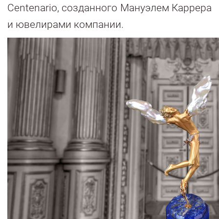
Centenario, созданного Мануэлем Каррера
и ювелирами компании.