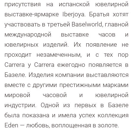
присутствия на испанской ювелирной
выставке-ярмарке Iberjoya. Братья хотят
участвовать в третьей Baselworld, главной
международной выставке часов и
ювелирных изделий. Их появление не
проходит незамеченным, и с тех пор
Carrera y Carrera ежегодно появляется в
Базеле. Изделия компании выставляются
вместе с другими престижными марками
мировой часовой и ювелирной
индустрии. Одной из первых в Базеле
была показана и имела успех коллекция
Eden — любовь, воплощенная в золоте.