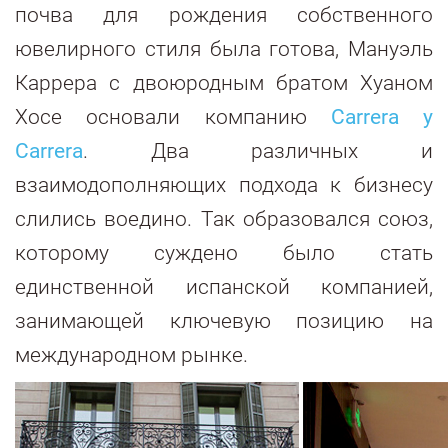
почва для рождения собственного
ювелирного стиля была готова, Мануэль
Каррера с двоюродным братом Хуаном
Хосе основали компанию
Carrera y
Carrera
. Два различных и
взаимодополняющих подхода к бизнесу
слились воедино. Так образовался союз,
которому суждено было стать
единственной испанской компанией,
занимающей ключевую позицию на
международном рынке.