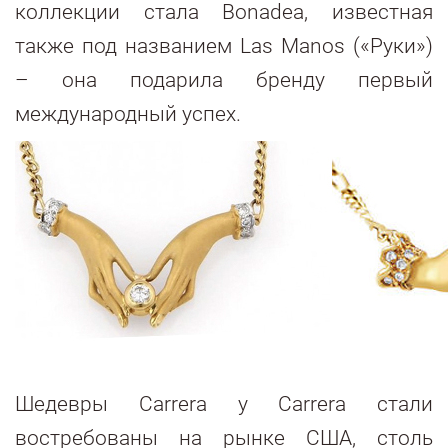
коллекции стала Bonadea, известная
также под названием Las Manos («Руки»)
– она подарила бренду первый
международный успех.
Шедевры Carrera y Carrera стали
востребованы на рынке США, столь