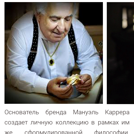
Основатель бренда Мануэль Каррера
создает личную коллекцию в рамках им
же сформулированной философии.