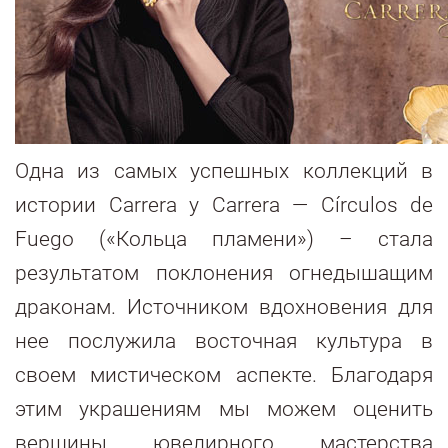
Одна из самых успешных коллекций в
истории Carrera y Carrera — Círculos de
Fuego («Кольца пламени») – стала
результатом поклонения огнедышащим
драконам. Источником вдохновения для
нее послужила восточная культура в
своем мистическом аспекте. Благодаря
этим украшениям мы можем оценить
вершины ювелирного мастерства