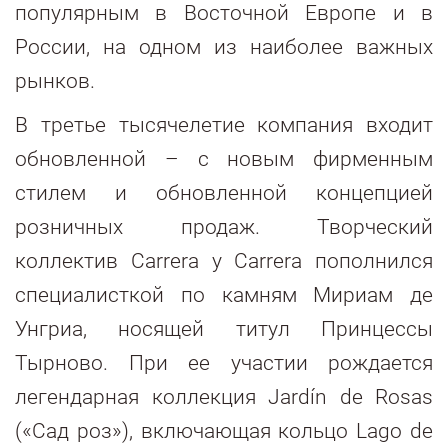
популярным в Восточной Европе и в
России, на одном из наиболее важных
рынков.
В третье тысячелетие компания входит
обновленной – с новым фирменным
стилем и обновленной концепцией
розничных продаж. Творческий
коллектив Carrera y Carrera пополнился
специалисткой по камням Мириам де
Унгриа, носящей титул Принцессы
Тырново. При ее участии рождается
легендарная коллекция Jardín de Rosas
(«Сад роз»), включающая кольцо Lago de