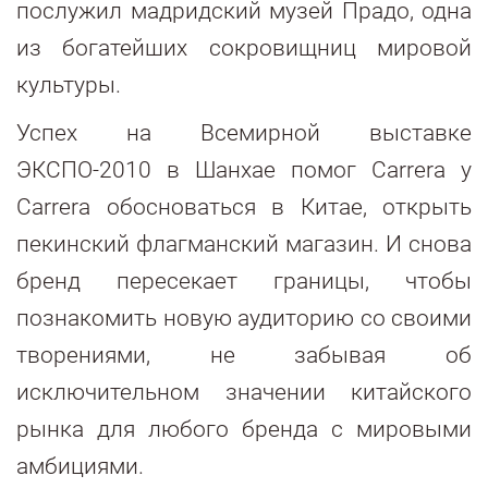
послужил мадридский музей Прадо, одна
из богатейших сокровищниц мировой
культуры.
Успех на Всемирной выставке
ЭКСПО-2010 в Шанхае помог Carrera y
Carrera обосноваться в Китае, открыть
пекинский флагманский магазин. И снова
бренд пересекает границы, чтобы
познакомить новую аудиторию со своими
творениями, не забывая об
исключительном значении китайского
рынка для любого бренда с мировыми
амбициями.