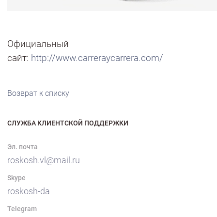
Официальный
сайт:
http://www.carreraycarrera.com/
Возврат к списку
СЛУЖБА КЛИЕНТСКОЙ ПОДДЕРЖКИ
Эл. почта
roskosh.vl@mail.ru
Skype
roskosh-da
Telegram