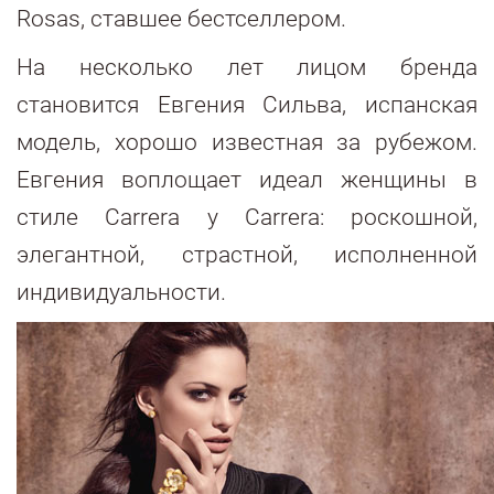
Rosas, ставшее бестселлером.
На несколько лет лицом бренда
становится Евгения Сильва, испанская
модель, хорошо известная за рубежом.
Евгения воплощает идеал женщины в
стиле Carrera y Carrera: роскошной,
элегантной, страстной, исполненной
индивидуальности.