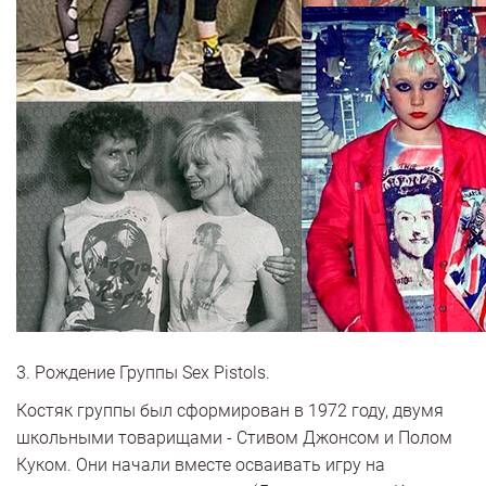
3. Рождение Группы Sex Pistols.
Костяк группы был сформирован в 1972 году, двумя
школьными товарищами - Стивом Джонсом и Полом
Куком. Они начали вместе осваивать игру на