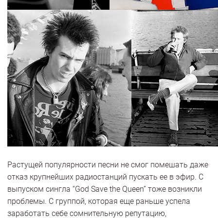
Растущей популярности песни не смог помешать даже
отказ крупнейших радиостанций пускать ее в эфир. С
выпуском сингла “God Save the Queen” тоже возникли
проблемы. С группой, которая еще раньше успела
заработать себе сомнительную репутацию,