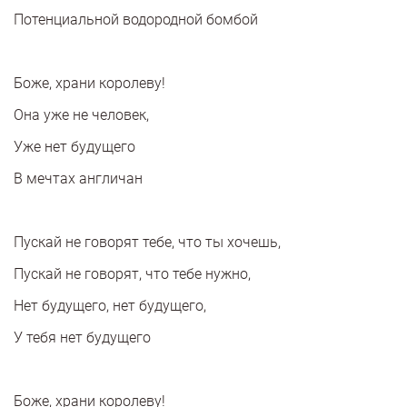
Потенциальной водородной бомбой
Боже, храни королеву!
Она уже не человек,
Уже нет будущего
В мечтах англичан
Пускай не говорят тебе, что ты хочешь,
Пускай не говорят, что тебе нужно,
Нет будущего, нет будущего,
У тебя нет будущего
Боже, храни королеву!