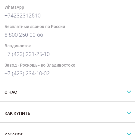
WhatsApp
+74232312510
Бесплатный звонок по России
8 800 250-00-66
Владивосток
+7 (423) 231-25-10
Завод «Роскошь» во Владивостоке
+7 (423) 234-10-02
О НАС
КАК КУПИТЬ
КАТАЛОГ