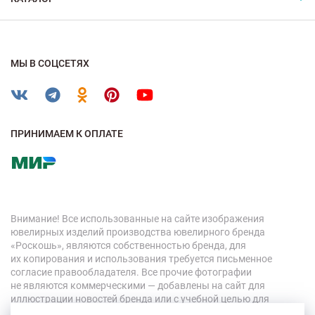
МЫ В СОЦСЕТЯХ
ПРИНИМАЕМ К ОПЛАТЕ
Внимание! Все использованные на сайте изображения
ювелирных изделий производства ювелирного бренда
«Роскошь», являются собственностью бренда, для
их копирования и использования требуется письменное
согласие правообладателя. Все прочие фотографии
не являются коммерческими — добавлены на сайт для
иллюстрации новостей бренда или с учебной целью для
персонала компании.